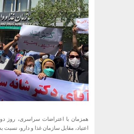
اعتیاد، مقابل سازمان غذا و دارو، نسبت به