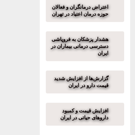
اعتراض درمانگران و فعالان
حوزه درمان اعتیاد در تهران
هشدار پزشکان به فروپاشی
دسترسی درمانی بیماران در
ایران
گزارش‌ها از افزایش شدید
قیمت دارو در ایران
افزایش قیمت و کمبود
داروهای حیاتی در ایران