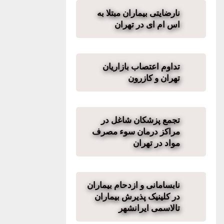
نارضایتی بیماران مبتلا به
اس‌ ام‌ ای در تهران
تداوم اعتصاب بازاریان
تهران و کازرون
تجمع پزشکان شاغل در
مراکز درمان سوء مصرف
مواد در تهران
نابسامانی و ازدحام بیماران
در کلینیک پذیرش بیماران
تالاسمی ایرانشهر