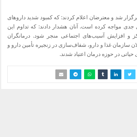
برگزار شد و معترضان اعلام کردند: که کمبود شدید داروهای
ل جدی مواجه کرده است. آنان هشدار دادند: که تداوم این
ز و افزایش آسیب‌های اجتماعی منجر شود. درمانگران
 سازمان غذا و دارو، شفاف‌سازی در زنجیره تأمین دارو و
 حیاتی در حوزه درمان اعتیاد شدند.