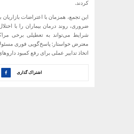
کردند.
این تجمع، همزمان با اعتراضات بازاریان 
ضروری، روند درمان بیماران را با اختلا
شرایط می‌تواند به تعطیلی برخی مراک
معترض خواستار: پاسخ‌گویی فوری مسئولان
اتخاذ تدابیر عملی برای رفع کمبود داروهای
اشتراک گذاری