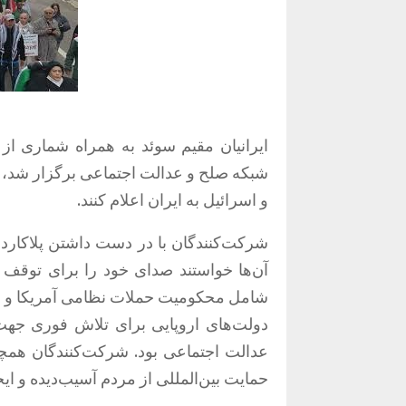
ایرانیان مقیم سوئد به همراه شماری ا
شبکه صلح و عدالت اجتماعی برگزار شد، گرد
و اسرائیل به ایران اعلام کنند.
شرکت‌کنندگان با در دست داشتن پلاکارد و
آن‌ها خواستند صدای خود را برای توقف 
شامل محکومیت حملات نظامی آمریکا و ا
دولت‌های اروپایی برای تلاش فوری جهت
عدالت اجتماعی بود. شرکت‌کنندگان همچن
حمایت بین‌المللی از مردم آسیب‌دیده و ا