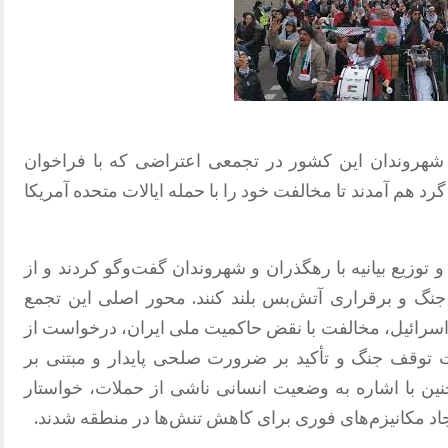
ز شهروندان این کشور در تجمعی اعتراضی که با فراخوان
 هم آمدند تا مخالفت خود را با حمله ایالات متحده آمریکا
 توزیع بیانیه با رهگذران و شهروندان گفت‌وگو کردند و از
جنگ و برقراری آتش‌بس بلند کنند. محور اصلی این تجمع
سرائیل، مخالفت با نقض حاکمیت ملی ایران، درخواست از
 توقف جنگ و تأکید بر ضرورت صلحی پایدار و مبتنی بر
ین با اشاره به وضعیت انسانی ناشی از حملات، خواستار
یجاد مکانیزم‌های فوری برای کاهش تنش‌ها در منطقه شدند.