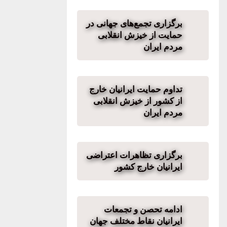
برگزاری تجمع‌های جهانی در
حمایت از خیزش انقلابی
مردم ایران
تداوم حمایت ایرانیان خارج
از کشور از خیزش انقلابی
مردم ایران
برگزاری تظاهرات اعتراضی
ایرانیان خارج کشور
ادامه تحصن و تجمعات
ایرانیان نقاط مختلف جهان