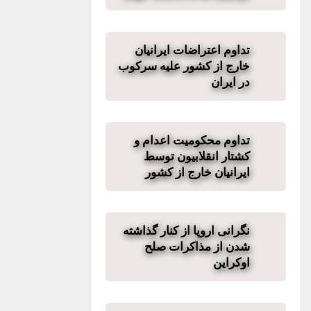
تداوم اعتراضات ایرانیان
خارج از کشور علیه سرکوب
در ایران
تداوم محکومیت اعدام و
کشتار انقلابیون توسط
ایرانیان خارج از کشور
نگرانی اروپا از کنار گذاشته
شدن از مذاکرات صلح
اوکراین