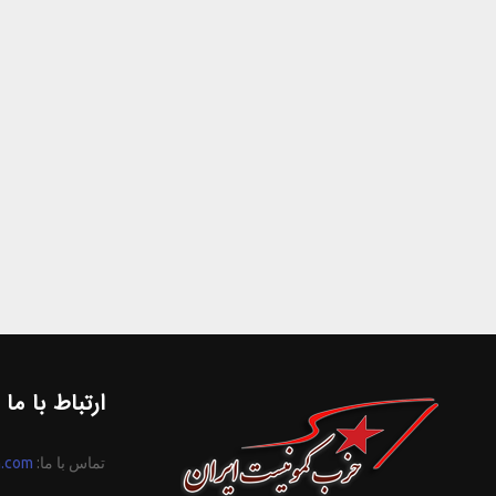
ارتباط با ما
تماس با ما:
n.com