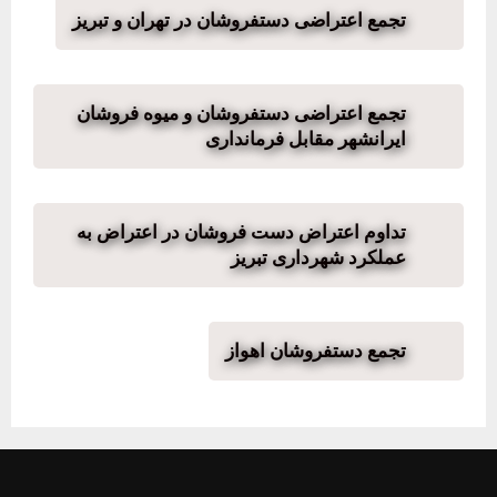
تجمع اعتراضی دستفروشان در تهران و تبریز
تجمع اعتراضی دستفروشان و‌ میوه فروشان
ایرانشهر مقابل فرمانداری
تداوم اعتراض دست فروشان در اعتراض به
عملکرد شهرداری تبریز
تجمع دستفروشان اهواز