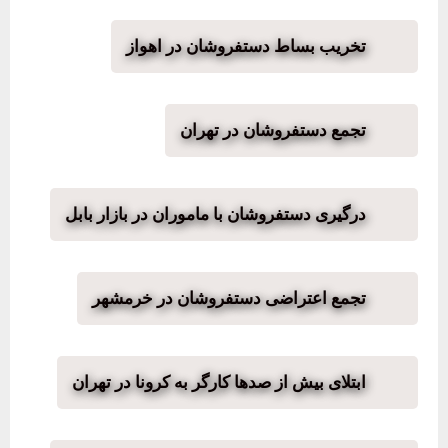
تخریب بساط دستفروشان در اهواز
تجمع دستفروشان در تهران
درگیری دستفروشان با ماموران در بازار بابل
تجمع اعتراضی دستفروشان در خرمشهر
ابتلای بیش از صدها کارگر به کرونا در تهران