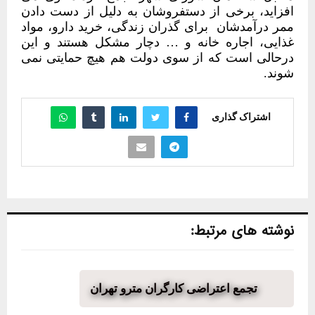
افزاید، برخی از دستفروشان به دلیل از دست دادن
ممر درآمدشان
برای گذران زندگی، خرید دارو، مواد
غذایی، اجاره خانه و … دچار مشکل هستند و این
درحالی است که از سوی دولت هم هیچ حمایتی نمی
شوند.
اشتراک گذاری
نوشته های مرتبط:
تجمع اعتراضی کارگران مترو تهران