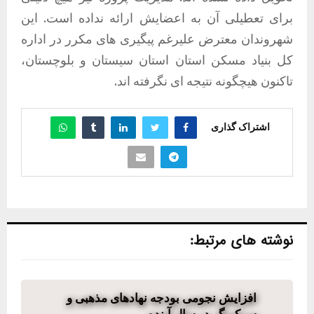
برای تعطیلی آن به اعضایش ارائه نداده است. این
شهروندان معترض علیرغم پیگیری های مکرر در اداره
کل بنیاد مسکن استان استان سیستان و بلوچستان،
تاکنون هیچگونه نتیجه ای نگرفته اند.
اشتراک گذاری
نوشته های مرتبط:
افزایش نجومی بودجه نهادهای مذهبی و