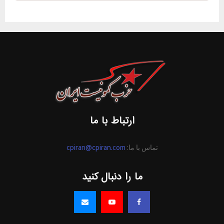
ارتباط با ما
تماس با ما:
cpiran@cpiran.com
ما را دنبال کنید