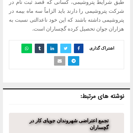
طبق شرایط پتروشیمی، کسانی که قصد ثبت نام در
شرکت پتروشیمی را دارند باید الزاماً سه ماه بیمه در
پتروشیمی داشته باشند که این خود ناعدالتی نسبت به
هزاران جوان تحصیل کرده گچساران است.
اشتراک گذاری
نوشته های مرتبط:
تجمع اعتراضی شهروندان جویای کار در
گچساران