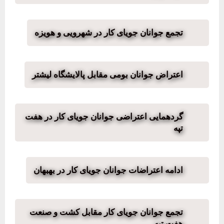
تجمع جوانان جویای کار در شهرویی و هویزه
اعتراض جوانان بومی مقابل پالایشگاه لیشتر
گردهمایی اعتراضی جوانان جویای کار در هفت
تپه
ادامه اعتراضات جوانان جویای کار در بهبهان
تجمع جوانان جویای کار مقابل کشت و صنعت
هفت تپه