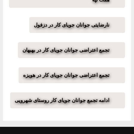
نارضایتی جوانان جویای کار در دزفول
تجمع اعتراضی جوانان جویای کار در بهبهان
تجمع اعتراضی جوانان جویای کار در هویزه
ادامه تجمع جوانان جویای کار روستای شهرویی