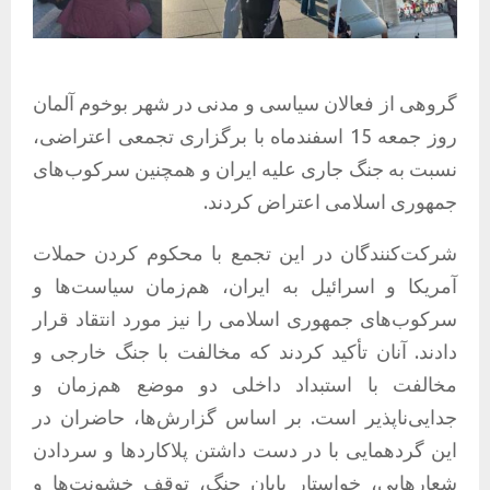
گروهی از فعالان سیاسی و مدنی در شهر بوخوم آلمان
روز جمعه 15 اسفندماه با برگزاری تجمعی اعتراضی،
نسبت به جنگ جاری علیه ایران و همچنین سرکوب‌های
جمهوری اسلامی اعتراض کردند.
شرکت‌کنندگان در این تجمع با محکوم کردن حملات
آمریکا و اسرائیل به ایران، هم‌زمان سیاست‌ها و
سرکوب‌های جمهوری اسلامی را نیز مورد انتقاد قرار
دادند. آنان تأکید کردند که مخالفت با جنگ خارجی و
مخالفت با استبداد داخلی دو موضع هم‌زمان و
جدایی‌ناپذیر است. بر اساس گزارش‌ها، حاضران در
این گردهمایی با در دست داشتن پلاکاردها و سردادن
شعارهایی، خواستار پایان جنگ، توقف خشونت‌ها و