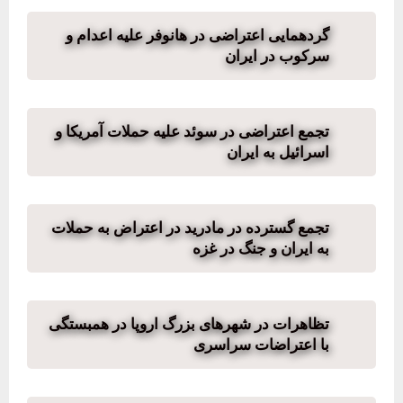
گردهمایی اعتراضی در هانوفر علیه اعدام و
سرکوب در ایران
تجمع اعتراضی در سوئد علیه حملات آمریکا و
اسرائیل به ایران
تجمع گسترده در مادرید در اعتراض به حملات
به ایران و جنگ در غزه
تظاهرات در شهرهای بزرگ اروپا در همبستگی
با اعتراضات سراسری