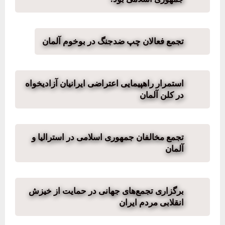
تجمع فعالان چپ ضدجنگ در بوخوم آلمان
استمرار راهپیمایی اعتراضی ایرانیان آزادیخواه
در کلن آلمان
تجمع مخالفان جمهوری اسلامی در استرالیا و
آلمان
برگزاری تجمع‌های جهانی در حمایت از خیزش
انقلابی مردم ایران