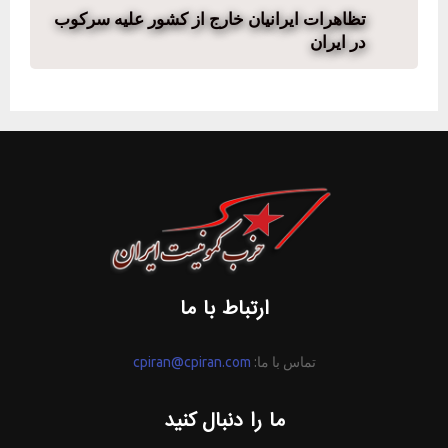
تظاهرات ایرانیان خارج از کشور علیه سرکوب
در ایران
ارتباط با ما
تماس با ما:
cpiran@cpiran.com
ما را دنبال کنید