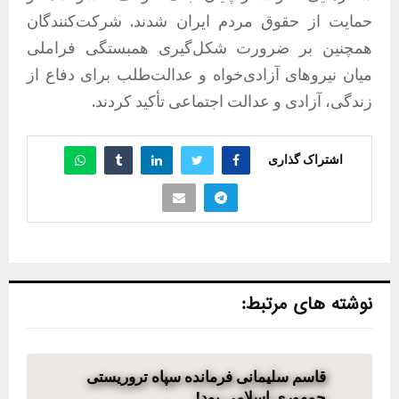
حمایت از حقوق مردم ایران شدند. شرکت‌کنندگان
همچنین بر ضرورت شکل‌گیری همبستگی فراملی
میان نیروهای آزادی‌خواه و عدالت‌طلب برای دفاع از
زندگی، آزادی و عدالت اجتماعی تأکید کردند.
اشتراک گذاری
نوشته های مرتبط:
قاسم سلیمانی فرمانده سپاه تروریستی
جمهوری اسلامی بود!