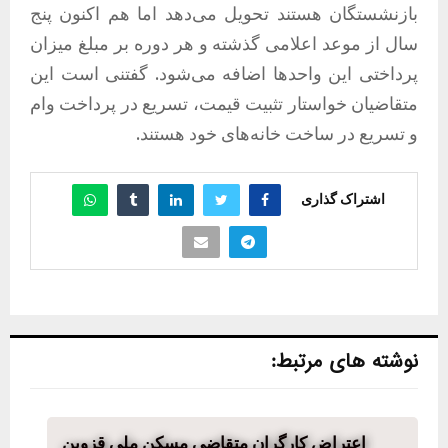
بازنشستگان هستند تحویل می‌دهد اما هم اکنون پنج
سال از موعد اعلامی گذشته و هر دوره بر مبلغ میزان
پرداختی این واحد‌ها اضافه می‌شود. گفتنی است این
متقاضیان خواستار تثبیت قیمت، تسریع در پرداخت وام
و تسریع در ساخت خانه‌های خود هستند.
اشتراک گذاری
نوشته های مرتبط:
اعتراض کارگران متقاضی مسکن ملی قزوین