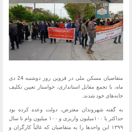
متقاضیان مسکن ملی در قزوین روز دوشنبه 24 دی
ماه، با تجمع مقابل استانداری، خواستار تعیین تکلیف
خانه‌های خود شدند.
به گفته شهروندان معترض، دولت وعده کرده بود
حداکثر با ۱۰۰میلیون واریزی و ۱۰۰ میلیون وام تا سال
۱۳۹۹ این واحدها را به متقاضیان که غالباً کارگران و