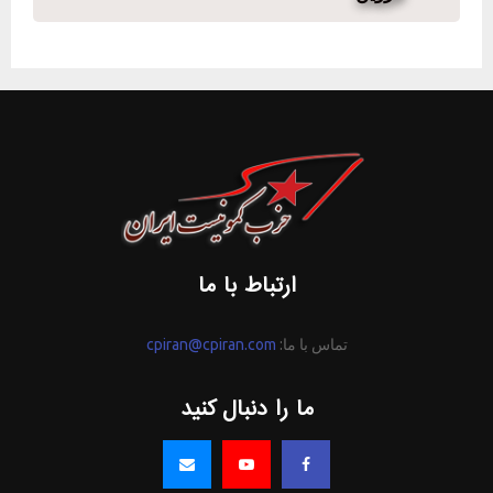
ارتباط با ما
تماس با ما:
cpiran@cpiran.com
ما را دنبال کنید