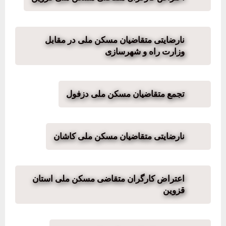
نارضایتی متقاضیان مسکن ملی در مقابل
وزارت راه و شهرسازی
تجمع متقاضیان مسکن ملی دزفول
نارضایتی متقاضیان مسکن ملی کاشان
اعتراض کارگران متقاضی مسکن ملی استان
قزوین