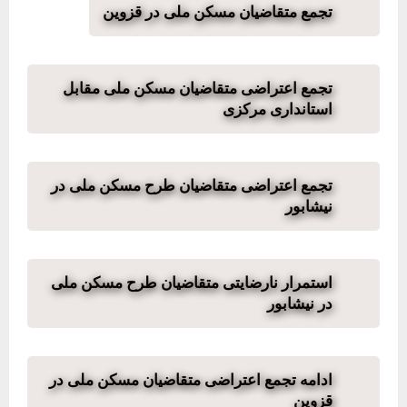
تجمع متقاضیان مسکن ملی در قزوین
تجمع اعتراضی متقاضیان مسکن ملی مقابل
استانداری مرکزی
تجمع اعتراضی متقاضیان طرح مسکن ملی در
نیشابور
استمرار نارضایتی متقاضیان طرح مسکن ملی
در نیشابور
ادامه تجمع اعتراضی متقاضیان مسکن ملی در
قزوین