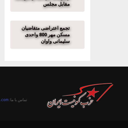
مقابل مجلس
تجمع اعتراضی متقاضیان
مسکن مهر 800 واحدی
سلیمانی واوان
تماس با ما:
n.com