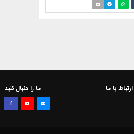
ارتباط با ما
ما را دنبال کنید