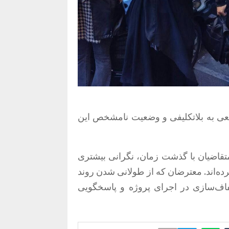
عی به بلاتکلیفی و وضعیت نامشخص این
تقاضیان با گذشت زمان، نگرانی بیشتری
ه‌اند. معترضان که از طولانی شدن روند
ف‌سازی در اجرای پروژه و پاسخگویی