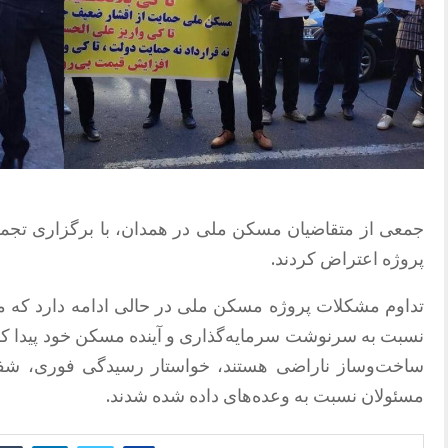
جمعی از متقاضیان مسکن ملی در همدان، با برگزاری تجم
پروژه اعتراض کردند.
تداوم مشکلات پروژه مسکن ملی در حالی ادامه دارد که م
نسبت به سرنوشت سرمایه‌گذاری و آینده مسکن خود پیدا کرد
ساخت‌وساز ناراضی هستند، خواستار رسیدگی فوری، شفا
مسئولان نسبت به وعده‌های داده شده شدند.