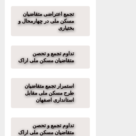
تجمع اعتراضی متقاضیان
مسکن ملی در چهارمحال و
بختیاری
تداوم تجمع و تحصن
متقاضیان مسکن ملی اراک
استمرار تجمع متقاضیان
طرح مسکن ملی مقابل
استانداری اصفهان
تداوم تجمع و تحصن
متقاضیان مسکن ملی اراک