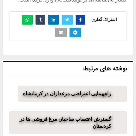
اشتراک گذاری
نوشته های مرتبط:
راهپیمایی اعتراضی مرغداران در کرمانشاه
گسترش اعتصاب صاحبان مرغ فروشی ها در
کردستان