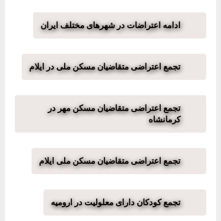
ادامه اعتراضات در شهرهای مختلف ایران
تجمع اعتراضی متقاضیان مسکن ملی در ایلام
تجمع اعتراضی متقاضیان مسکن مهر در
کرمانشاه
تجمع اعتراضی متقاضیان مسکن ملی ایلام
تجمع کودکان دارای معلولیت در ارومیه