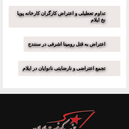
تداوم تعطیلی و اعتراض کارگران کارخانه پویا
نخ ایلام
اعتراض بە قتل رومینا اشرفی در سنندج
تجمع اعتراضی و نارضایتی نانوایان در ایلام