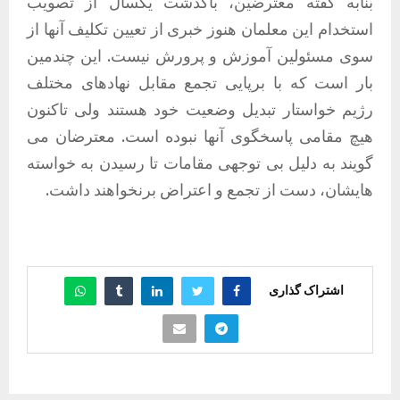
بنابه گفته معترضین، باگذشت یکسال از تصویب
استخدام این معلمان هنوز خبری از تعیین تکلیف آنها از
سوی مسئولین آموزش و پرورش نیست. این چندمین
بار است که با برپایی تجمع مقابل نهادهای مختلف
رژیم خواستار تبدیل وضعیت خود هستند ولی تاکنون
هیچ مقامی پاسخگوی آنها نبوده است. معترضان می
گویند به دلیل بی توجهی مقامات تا رسیدن به خواسته
هایشان، دست از تجمع و اعتراض برنخواهند داشت.
اشتراک گذاری