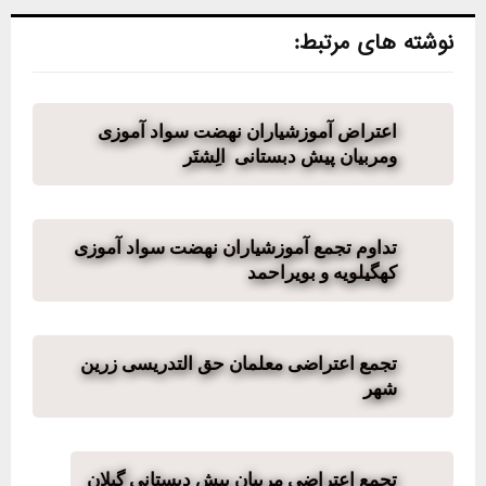
نوشته های مرتبط:
اعتراض آموزشیاران نهضت سواد آموزی
ومربیان پیش دبستانی الِشتَر
تداوم تجمع آموزشیاران نهضت سواد آموزی
کهگیلویه و بویراحمد
تجمع اعتراضی معلمان حق التدریسی زرین
شهر
تجمع اعتراضی مربیان پیش دبستانی گیلان