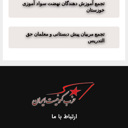
تجمع آموزش دهندگان نهضت سواد آموزی
خوزستان
تجمع مربیان پیش دبستانی و معلمان حق
التدریس
ارتباط با ما