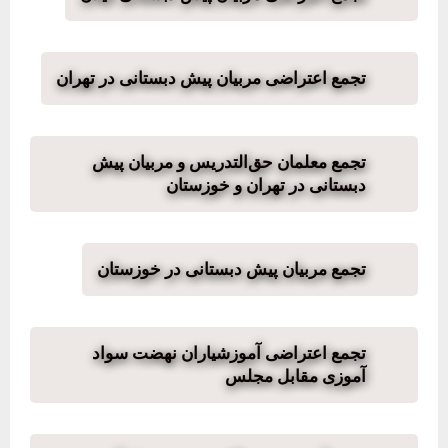
تجمع اعتراضی مربیان پیش دبستانی در تهران
تجمع معلمان حق‌التدریس و مربیان پیش
دبستانی در تهران و خوزستان
تجمع مربیان پیش دبستانی در خوزستان
تجمع اعتراضی آموزشیاران نهضت سواد
آموزی مقابل مجلس