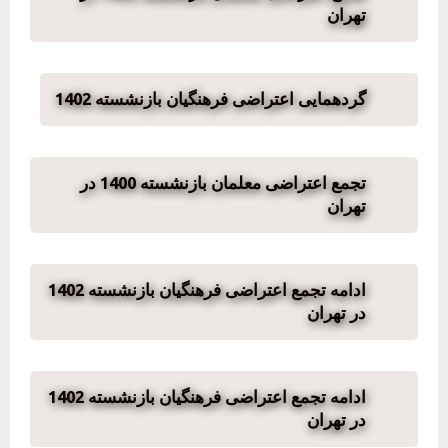
تهران
گردهمایی اعتراضی فرهنگیان بازنشسته 1402
تجمع اعتراضی معلمان بازنشسته 1400 در
تهران
ادامه تجمع اعتراضی فرهنگیان بازنشسته 1402
در تهران
ادامه تجمع اعتراضی فرهنگیان بازنشسته 1402
در تهران