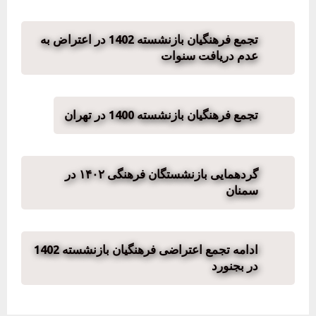
تجمع فرهنگیان بازنشسته 1402 در اعتراض به‌
عدم دریافت سنوات
تجمع فرهنگیان بازنشسته 1400 در تهران
گردهمایی بازنشستگان فرهنگی ۱۴۰۲ در
سمنان
ادامه تجمع اعتراضی فرهنگیان بازنشسته 1402
در بجنورد