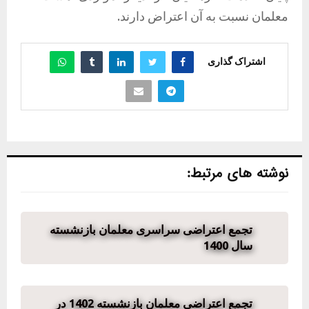
معلمان نسبت به آن اعتراض دارند.
اشتراک گذاری
نوشته های مرتبط:
تجمع اعتراضی سراسری معلمان بازنشسته
سال 1400
تجمع اعتراضی معلمان بازنشسته 1402 در