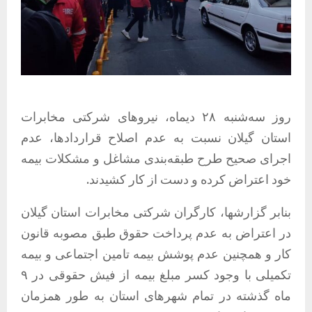
روز سه‌شنبه ۲۸ دیماه، نیروهای شرکتی مخابرات
استان گیلان نسبت به‌ عدم اصلاح قراردادها، عدم
اجرای صحیح طرح طبقه‌بندی مشاغل و مشکلات بیمه
خود اعتراض کرده و دست از کار کشیدند.
بنابر گزارشها، کارگران شرکتی مخابرات استان گیلان
در اعتراض به عدم پرداخت حقوق طبق مصوبه قانون
کار و همچنین عدم پوشش بیمه تامین اجتماعی و بیمه
تکمیلی با وجود کسر مبلغ بیمه از فیش حقوقی در ۹
ماه گذشته در تمام شهرهای استان به طور همزمان