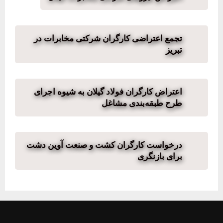
تجمع اعتراضی کارگران شرکتی مخابرات در
تبریز
اعتراض کارگران فولاد گیلان به شیوه اجرای
طرح طبقه‌بندی مشاغل
درخواست کارگران کشت و صنعت آوین دشت
برای بازنگری