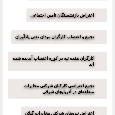
اعتراض بازنشستگان تامین اجتماعی
تجمع و اعتصاب کارگران میدان نفتی یادآوران
کارگران هفت تپه در کوره اعتصاب آبدیده شده
اند
تجمع اعتراضی کارکنان شرکتی مخابرات
منطقه‌ای در آذربایجان شرقی
اعتراض نیروهای شرکتی مخابرات گیلان