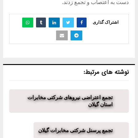
دست به اعتصاب و تجمع زدند.
اشتراک گذاری
نوشته های مرتبط:
تجمع اعتراضی نیروهای شرکتی مخابرات
استان گیلان
تجمع پرسنل شرکتی مخابرات گیلان