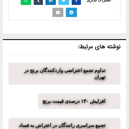
نوشته های مرتبط:
تداوم تجمع اعتراضی واردکنندگان برنج در
تهران
افزایش ۱۳۰ درصدی قیمت برنج
تجمع سراسری رانندگان در اعتراض به فساد