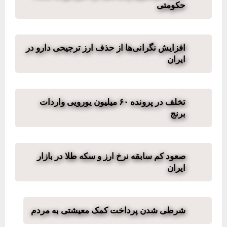
حکومتی
افزایش نگرانی‌ها از حذف ارز ترجیحی دارو در
ایران
تخلف در پرونده ۶۰ میلیون یورویی واردات
برنج
صعود کم سابقه نرخ ارز و سکه طلا در بازار
ایران
شرطی شدن پرداخت کمک معیشتی به مردم