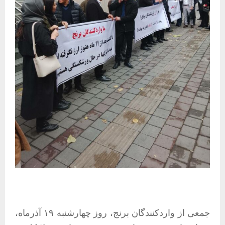
جمعی از واردکنندگان برنج، روز چهارشنبه ۱۹ آذرماه،