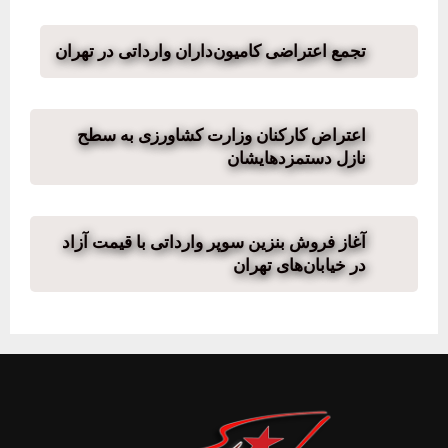
تجمع اعتراضی کامیون‌داران وارداتی در تهران
اعتراض کارکنان وزارت کشاورزی به سطح
نازل دستمزدهایشان
آغاز فروش بنزین سوپر وارداتی با قیمت آزاد
در خیابان‌های تهران