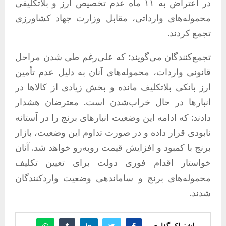
در اعتراض به ۱۱ ماه عدم تخصیص ارز و بلاتکلیفی
محموله‌های وارداتی، مقابل وزارت جهاد کشاورزی
تجمع کردند.
تجمع‌کنندگان می‌گویند: که علی‌رغم طی شدن مراحل
قانونی واردات، محموله‌های آنان به دلیل عدم تأمین
ارز بانکی بلاتکلیف مانده و بخش زیادی از کالاها در
انبارها در حال خراب‌شدن است. معترضان هشدار
دادند: که ادامه این وضعیت انبارهای برنج را در آستانه
نابودی قرار داده و در صورت تداوم این وضعیت، بازار
برنج با کمبود و افزایش قیمت روبه‌رو خواهد شد. آنان
خواستار اقدام فوری دولت برای تعیین تکلیف
محموله‌های برنج و ساماندهی وضعیت واردکنندگان
شدند.
اشتراک گذاری