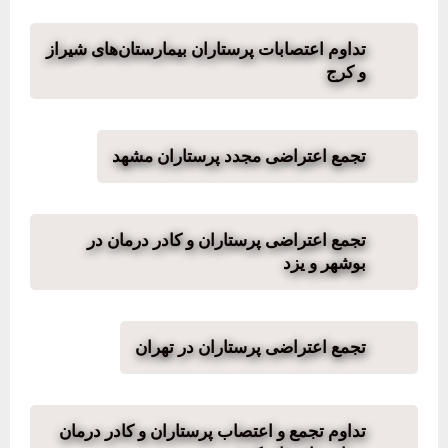
تداوم اعتصابات پرستاران بیمارستان‌های شیراز
و کرج
تجمع اعتراضی مجدد پرستاران مشهد
تجمع اعتراضی پرستاران و کادر درمان در
بوشهر و یزد
تجمع اعتراضی پرستاران در تهران
تداوم تجمع و اعتصاب پرستاران و کادر درمان