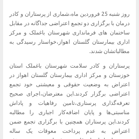
روز شنبه 25 فروردین ماه،شماری از پرستاران و کادر
درمان با برگزاری دو تجمع اعتراضی جداگانه در مقابل
ساختمان های فرمانداری شهرستان باغملک و مرکز
اداری بیمارستان گلستان اهواز،خواستار رسیدگی به
مطالباتشان شدند.
پرستاران و کادر سلامت شهرستان باغملک استان
خوزستان و مرکز اداری بیمارستان گلستان اهواز در
اعتراض به وضعیت حقوقی و معیشتی خود تجمع
اعتراضی برگزار کردند.این معترضان،اجرای صحیح
تعرفه‌گذاری پرستاری،تامین رفاهیات و پاداش
مناسبتی‌ها و پایان اضافه‌کار اجباری را مطالبه
کردند.این پرستاران همچنین با برگزاری تجمع ضمن
اعتراض به عدم پرداخت معوقات یک ساله