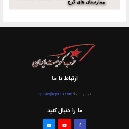
بيمارستان های كرج
ارتباط با ما
تماس با ما:
cpiran@cpiran.com
ما را دنبال کنید