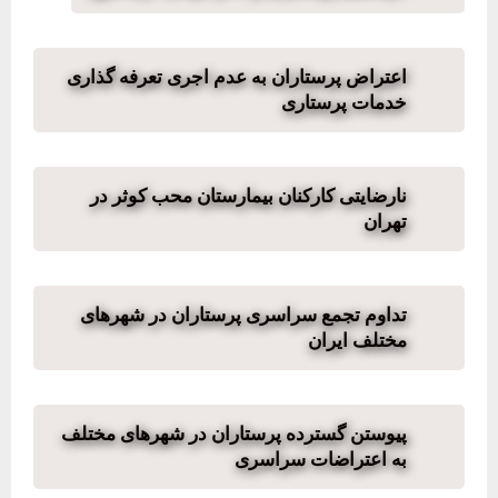
اعتراض پرستاران به عدم اجری تعرفه گذاری
خدمات پرستاری
نارضایتی کارکنان بیمارستان محب کوثر در
تهران
تداوم تجمع سراسری پرستاران در شهرهای
مختلف ایران
پیوستن گسترده پرستاران در شهرهای مختلف
به اعتراضات سراسری