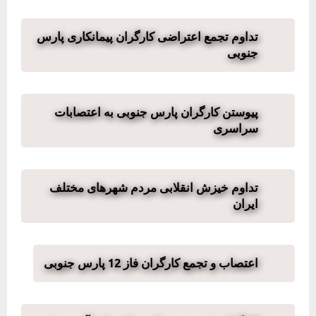
تداوم تجمع اعتراضی کارگران پیمانکاری پارس
جنوبی
پیوستن کارگران پارس جنوبی به اعتصابات
سراسری
تداوم خیزش انقلابی مردم شهرهای مختلف
ایران
اعتصاب و تجمع کارگران فاز 12 پارس جنوبی