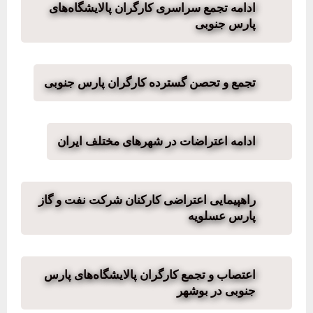
ادامه تجمع سراسری کارگران پالایشگاه‌های
پارس جنوبی
تجمع و تحصن گسترده کارگران پارس جنوبی
ادامه اعتراضات در شهرهای مختلف ایران
راهپیمایی اعتراضی کارکنان شرکت نفت و گاز
پارس عسلویه
اعتصاب و تجمع کارگران پالایشگاه‌های پارس
جنوبی در بوشهر