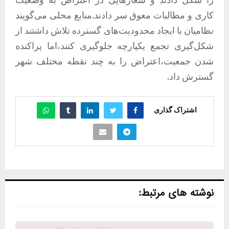
کاری و مطالبات معوق سر دادند.منابع محلی می‌گویند
نظامیان با ایجاد محدودیت‌های گسترده تلاش داشتند از
شکل‌گیری تجمع یکپارچه جلوگیری کنند،اما پراکنده
شدن جمعیت،اعتراض را به چند نقطه مختلف شهر
گسترش داد.
اشتراک گذاری
نوشته های مرتبط: