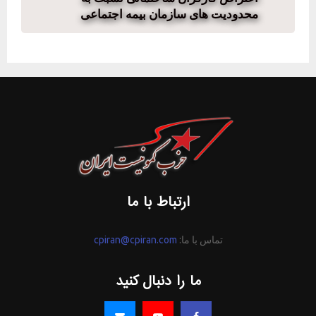
محدودیت های سازمان بیمه اجتماعی
ارتباط با ما
تماس با ما:
cpiran@cpiran.com
ما را دنبال کنید