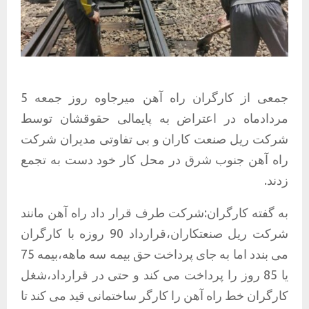
جمعی از کارگران راه آهن میرجاوه روز جمعه 5
مردادماه در اعتراض به پایمالی حقوقشان توسط
شرکت ریل صنعت کاران و بی تفاوتی مدیران شرکت
راه آهن جنوب شرق در محل کار خود دست به تجمع
زدند.
به گفته کارگران:شرکت طرف قرار داد راه آهن مانند
شرکت ریل صنعتکاران،قرارداد 90 روزه با کارگران
می بندد اما به جای پرداخت حق بیمه سه ماهه،بیمه 75
یا 85 روز را پرداخت می کند و حتی در قرارداد،شغل
کارگران خط راه آهن را کارگر ساختمانی قید می کند تا