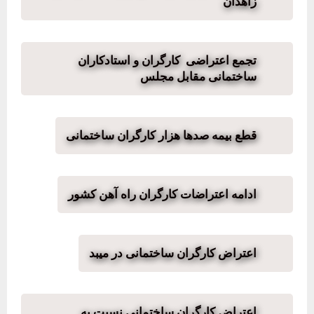
زاهدان
تجمع اعتراضی کارگران و استادکاران
ساختمانی مقابل مجلس
قطع بیمه صدها هزار کارگران ساختمانی
ادامه اعتراضات کارگران راه آهن کشور
اعتراض کارگران ساختمانی در میبد
اعتراض کارگران ساختمانی نسبت به