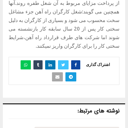
از پرداخت مزایای مربوط به آن شغل طفره روند.آنها
همچنین می گویند:شغل کارگران راه آهن جزء مشاغل
سخت محسوب می شود و بسیاری از کارگران به دلیل
سختی کار پس از 20 سال سابقه کار بازنشسته می
شوند اما شرکت های طرف قرارداد راه آهن،شرایط
سختی کار را برای کارگران واریز نمیکنند.
اشتراک گذاری
نوشته های مرتبط: