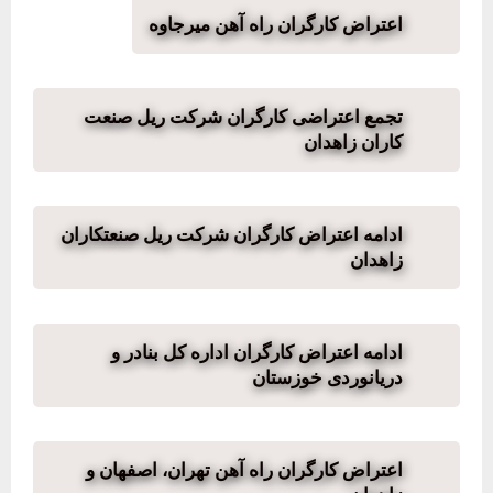
اعتراض کارگران راه آهن میرجاوه
تجمع اعتراضی کارگران شرکت ریل صنعت
کاران زاهدان
ادامه اعتراض کارگران شرکت ریل صنعتکاران
زاهدان
ادامه اعتراض کارگران اداره کل بنادر و
دریانوردی خوزستان
اعتراض کارگران راه آهن تهران، اصفهان و