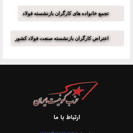
تجمع خانواده های کارگران بازنشسته فولاد
اعتراض کارگران بازنشسته صنعت فولاد کشور
ارتباط با ما