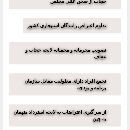
حجاب از صحن علنی مجلس
تداوم اعتراض رانندگان استیجاری کشور
تصویب محرمانه و مخفیانه لایحه حجاب و
عفاف
تجمع افراد دارای معلولیت مقابل سازمان
برنامه و بودجه
از سر گیری اعتراضات به لایحه استرداد متهمان
به چین