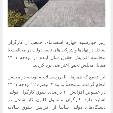
روز چهارشنبه چهارم اسفندماه، جمعی از کارگران
شاغل در نهادها و شرکت‌های تابعه دولت در مخالفت با
محاسبه افزایش حقوق سال آینده در بودجه ۱۴۰۱
مقابل مجلس تجمع اعتراضی برپا کردند.
این تجمع که همزمان با بررسی لایحه بودجه در‌ مجلس
انجام گرفت، مشخصاً به بند ۴
تبصره ١٢ بودجه ۱۴۰۱
در خصوص افزایش ۱۰ درصدی حقوق کارگران دولتی
اشاره دارد. کارگران مشمول قانون کار شاغل در
دستگاه‌های دولتی سابقاً از افزایش حقوق سالانه