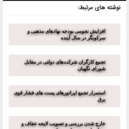
نوشته های مرتبط:
افزایش نجومی بودجه نهادهای مذهبی و
سرکوبگر در سال آینده
تجمع کارگران شرکت‌های دولتی در مقابل
شورای نگهبان
استمرار تجمع اپراتورهای پست های فشار قوی
برق
خارج شدن بررسی و تصویب لایحه عفاف و