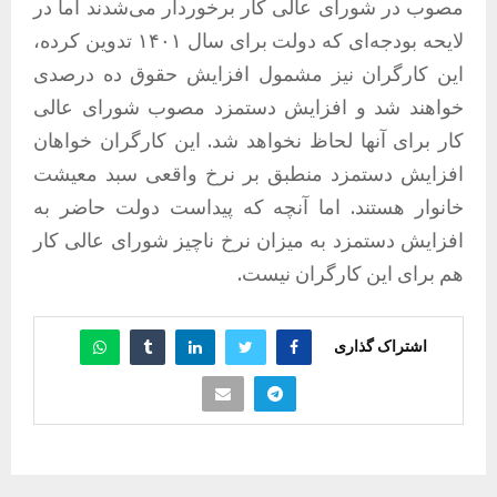
مصوب در شورای عالی کار برخوردار می‌شدند اما در
لایحه بودجه‌ای که دولت برای سال ۱۴۰۱ تدوین کرده،
این کارگران نیز مشمول افزایش حقوق ده درصدی
خواهند شد و افزایش دستمزد مصوب شورای عالی
کار برای آنها لحاظ نخواهد شد. این کارگران خواهان
افزایش دستمزد منطبق بر نرخ واقعی سبد معیشت
خانوار هستند. اما آنچه که پیداست دولت حاضر به
افزایش دستمزد به میزان نرخ ناچیز شورای عالی کار
هم برای این کارگران نیست.
اشتراک گذاری