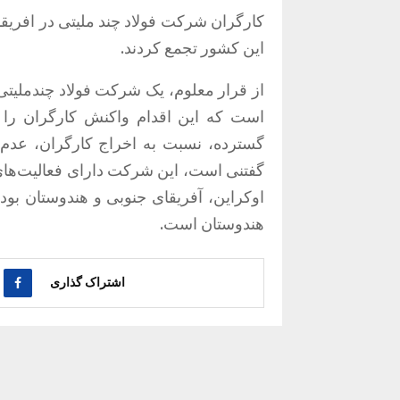
کارگران شرکت فولاد چند ملیتی در افریق
این کشور تجمع کردند.
است که این اقدام واکنش کارگران را ب
گسترده، نسبت به اخراج کارگران،‌ عدم
گفتنی است، این شرکت دارای فعالیت‌های 
هندوستان است.
اشتراک گذاری