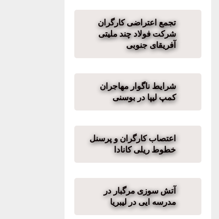
تجمع اعتراضی کارگران
شرکت فولاد چند ملیتی
آفریقای جنوبی
شرایط ناگوار مهاجران
کمپ لیپا در بوسنی
اعتصاب کارگران و پرسنل
خطوط ریلی کانادا
آتش سوزی مرگبار در
مدرسه ایی در لیبریا