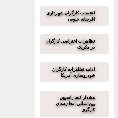
اعتصاب کارگران شهرداری
افریقای جنوبی
تظاهرات اعتراضی کارگران
در مکزیک
ادامه تظاهرات کارگران
خودروسازی آمریکا
هشدار کنفدراسیون
بین‌المللی اتحادیه‌های
کارگری