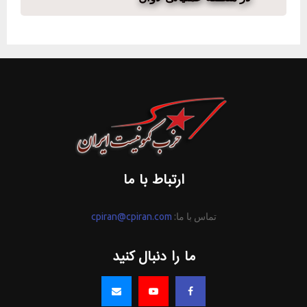
ارتباط با ما
تماس با ما:
cpiran@cpiran.com
ما را دنبال کنید