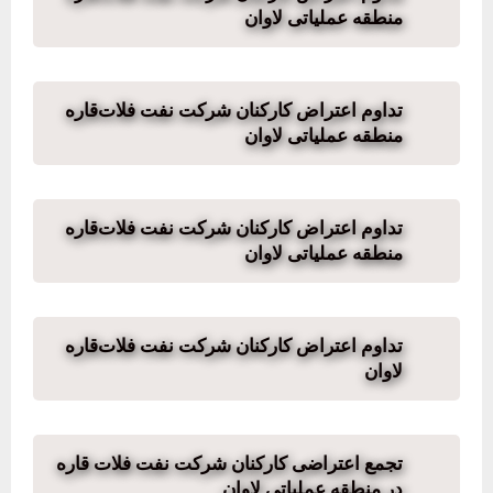
منطقه عملیاتی لاوان
تداوم اعتراض کارکنان شرکت نفت فلات‌قاره
منطقه عملیاتی لاوان
تداوم اعتراض کارکنان شرکت نفت فلات‌قاره
منطقه عملیاتی لاوان
تداوم اعتراض کارکنان شرکت نفت فلات‌قاره
لاوان
تجمع اعتراضی کارکنان شرکت نفت فلات قاره
در منطقه عملیاتی لاوان