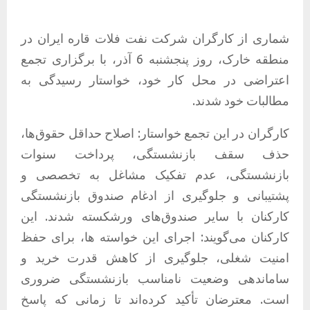
شماری از کارگران شرکت نفت فلات قاره ایران در
منطقه خارک، روز پنجشنبه 6 آذر، با برگزاری تجمع
اعتراضی در محل کار خود، خواستار رسیدگی به
مطالبات خود شدند.
کارگران در این تجمع خواستار: اصلاح حداقل حقوق‌ها،
حذف سقف بازنشستگی، پرداخت سنوات
بازنشستگی، عدم تفکیک مشاغل به تخصصی و
پشتیبانی و جلوگیری از ادغام صندوق بازنشستگی
کارکنان با سایر صندوق‌های ورشکسته شدند. این
کارکنان می‌گویند: اجرای این خواسته ها، برای حفظ
امنیت شغلی، جلوگیری از کاهش قدرت خرید و
ساماندهی وضعیت نامناسب بازنشستگی ضروری
است. معترضان تأکید کرده‌اند تا زمانی که پاسخ