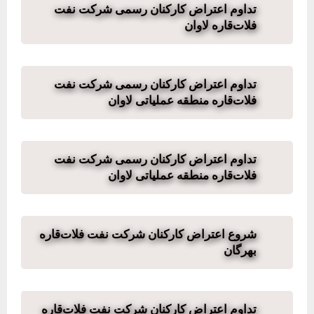
تداوم اعتراض کارکنان رسمی شرکت نفت
فلات‌قاره لاوان
تداوم اعتراض کارکنان رسمی شرکت نفت
فلات‌قاره منطقه عملیاتی لاوان
تداوم اعتراض کارکنان رسمی شرکت نفت
فلات‌قاره منطقه عملیاتی لاوان
شروع اعتراض کارکنان شرکت نفت فلات‌قاره
بهرگان
تداوم اعتراض کارکنان شرکت نفت فلات‌قاره