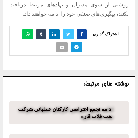
روشنی از سوی مدیران و نهادهای مرتبط دریافت
نکنند، پیگیری‌های صنفی خود را ادامه خواهند داد.
اشتراک گذاری
نوشته های مرتبط:
ادامه تجمع اعتراضی کارکنان عملیاتی شرکت
نفت فلات قاره