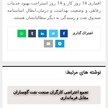
اقماری 14 روز کار و 14 روز استراحت،بهبود خدمات
رفاهی و وضعیت بهداشت و درمان،ابطال اساسنامه
صندوق نفت و رسیدگی به دیگر مطالباتشان هستند.
اشتراک گذاری
نوشته های مرتبط:
تجمع اعتراضی کارگران صنعت نفت گچساران
مقابل فرمانداری