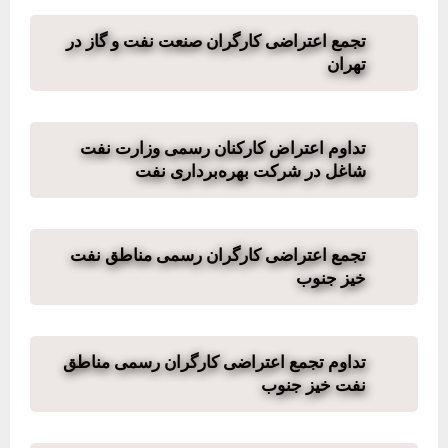
تجمع اعتراضی کارگران صنعت نفت و گاز در
تهران
تداوم اعتراض کارکنان رسمی وزارت نفت
شاغل در شرکت بهره‌برداری نفت
تجمع اعتراضی کارگران رسمی مناطق نفت
خیز جنوب
تداوم تجمع اعتراضی کارگران رسمی مناطق
نفت خیز جنوب