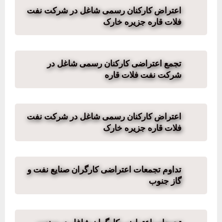
اعتراض کارکنان رسمی شاغل در شرکت نفت
فلات قاره جزیره خارک
تجمع اعتراضی کارکنان رسمی شاغل در
شرکت نفت فلات قاره
اعتراض کارکنان رسمی شاغل در شرکت نفت
فلات قاره جزیره خارک
تداوم تجمعات اعتراضی کارگران صنایع نفت و
گاز جنوب