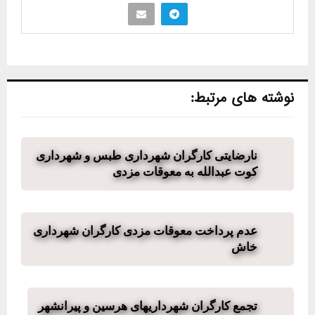
نوشته های مرتبط:
نارضایتی کارگران شهرداری طبس و شهرداری
کوت عبدالله به معوقات مزدی
عدم پرداخت معوقات مزدی کارگران شهرداری
خاش
تجمع کارگران شهرداریهای هرسین و پیرانشهر