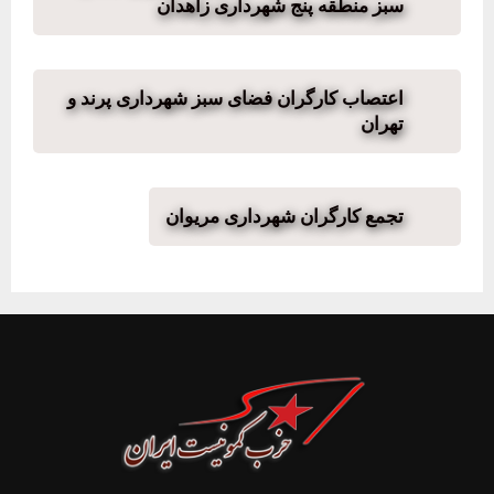
سبز منطقه پنج شهرداری زاهدان
اعتصاب کارگران فضای سبز شهرداری پرند و
تهران
تجمع کارگران شهرداری مریوان