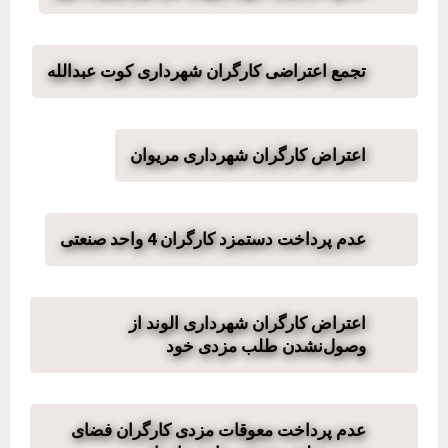
تجمع اعتراضی کارگران شهرداری کوت عبدالله
اعتراض کارگران شهرداری مریوان
عدم پرداخت دستمزد کارگران 4 واحد صنعتی
اعتراض کارگران شهرداری الوند از
وصول‌نشدن طلب مزدی خود
عدم پرداخت معوقات مزدی کارگران فضای