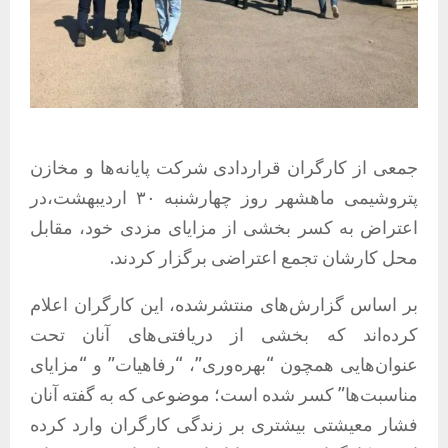
جمعی از کارگران قراردادی شرکت پایانه‌ها و مخازن
پتروشیمی ماهشهر روز چهارشنبه ۳۰ اردیبهشت‌،در
اعتراض به کسر بخشی از مزایای مزدی خود، مقابل
محل کارشان تجمع اعتراضی برگزار کردند.
بر اساس گزارش‌های منتشرشده، این کارگران اعلام
کرده‌اند که بخشی از دریافتی‌های آنان تحت
عنوان‌هایی همچون “بهره‌وری”، “رفاهیات” و “مزایای
مناسبت‌ها” کسر شده است؛ موضوعی که به گفته آنان
فشار معیشتی بیشتری بر زندگی کارگران وارد کرده