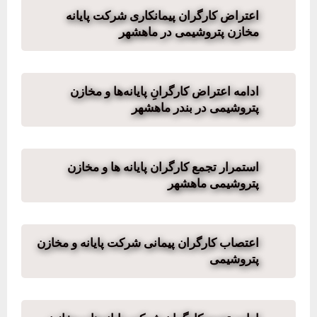
اعتراض کارگران پیمانکاری شرکت پایانه
مخازن پتروشیمی در ماهشهر
ادامه اعتراض کارگرانِ پایانه‌ها و مخازن
پتروشیمی در بندر ماهشهر
استمرار تجمع کارگران پایانه ها و مخازن
پتروشیمی ماهشهر
اعتصاب کارگران پیمانی شرکت پایانه و مخازن
پتروشیمی