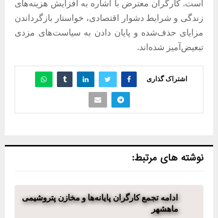
است. کارگران معترض با اشاره به افزایش هزینه‌های
زندگی و شرایط دشوار اقتصادی، خواستار بازگرداندن
مزایای حذف‌شده و پایان دادن به سیاست‌های مزدی
تبعیض‌آمیز شده‌اند.
اشتراک گذاری
نوشته های مرتبط:
ادامه تجمع کارگران پایانه‌ها و مخازن پتروشیمی
ماهشهر