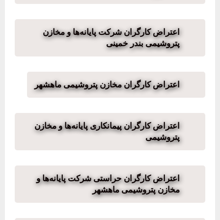
اعتراض کارگران شرکت پایانه‌ها و مخازن
پتروشیمی بندر خمینی
اعتراض کارگران مخازن پتروشیمی ماهشهر
اعتراض کارگران پیمانکاری پایانه‌ها و مخازن
پتروشیمی
اعتراض کارگران حراستی شرکت پایانه‌ها و
مخازن پتروشیمی ماهشهر