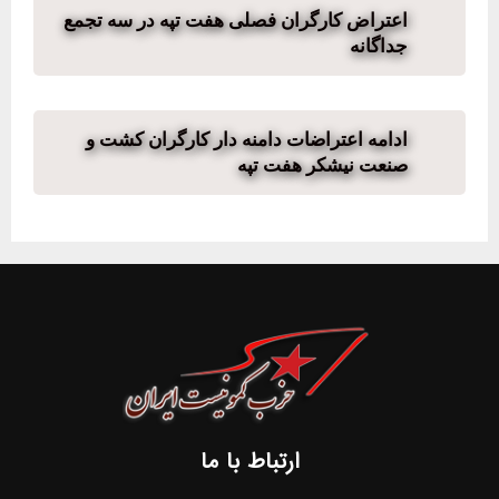
اعتراض کارگران فصلی هفت تپه در سه تجمع
جداگانه
ادامه اعتراضات دامنه دار کارگران کشت و
صنعت نیشکر هفت تپه
ارتباط با ما