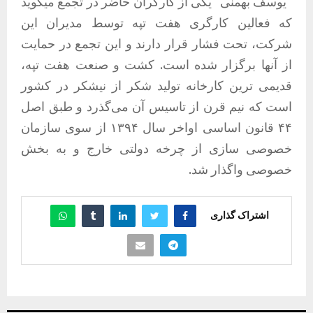
“یوسف بهمنی” یکی از کارگران حاضر در تجمع میگوید
که فعالین کارگری هفت تپه توسط مدیران این
شرکت، تحت فشار قرار دارند و این تجمع در حمایت
از آنها برگزار شده است. کشت و صنعت هفت تپه،
قدیمی ترین کارخانه تولید شکر از نیشکر در کشور
است که نیم قرن از تاسیس آن می‌گذرد و طبق اصل
۴۴ قانون اساسی اواخر سال ۱۳۹۴ از سوی سازمان
خصوصی سازی از چرخه دولتی خارج و به بخش
خصوصی واگذار شد.
اشتراک گذاری