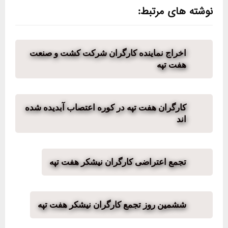
نوشته های مرتبط:
اخراج نماینده کارگران شرکت کشت و صنعت
هفت تپه
کارگران هفت تپه در کوره اعتصاب آبدیده شده
اند
تجمع اعتراضی کارگران نیشکر هفت تپه
ششمین روز تجمع کارگران نیشکر هفت تپه