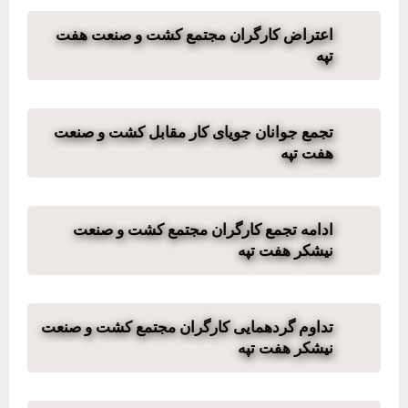
اعتراض کارگران مجتمع کشت و صنعت هفت
تپه
تجمع جوانان جویای کار مقابل کشت و صنعت
هفت تپه
ادامه تجمع کارگران مجتمع کشت و صنعت
نیشکر هفت تپه
تداوم گردهمایی کارگران مجتمع کشت و صنعت
نیشکر هفت تپه