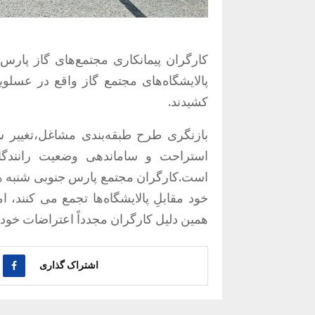
پالایشگاه‌های مجتمع گاز واقع در عسلو
کشیدند.
استراحت و ساماندهی وضعیت رانندگان
است.کارگران مجتمع پارس جنوبی شنبه‌ هر
خود مقابلِ پالایشگاه‌ها تجمع می کنند،
همین دلیل کارگران مجدداً اعتراضات خود ر
اشتراک گذاری