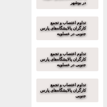
در بوشهر
تداوم اعتصاب و تجمع
کارگران پالایشگاه‌های پارس
جنوبی در عسلویه
تداوم اعتصاب و تجمع
کارگران پالایشگاه‌های پارس
جنوبی در عسلویه
تداوم اعتصاب و تجمع
کارگران پالایشگاه‌های پارس
جنوبی