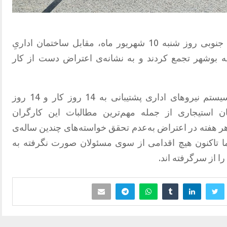
کارگران پیمانکاری مجتمع‌های گاز پارس جنوبی روز شنبه 10 شهریور ماه، مقابل ساختمان اداریِ
یه بوشهر تجمع کردند و به نشانه‌ی اعتراض دست از کار
بازنگری طرح طبقه‌بندی مشاغل،تغییر سیستم نیروهای اداری پشتیبانی به 14 روز کار و 14 روز
 استیجاری از جمله مهم‌ترین مطالبات این کارگران
 هفته در اعتراض به‌عدم تحقق خواسته‌های چندین ساله‌ی
 اما تاکنون هیچ اقدامی از سوی مسئولان صورت نگرفته به
ا از سرگرفته اند.