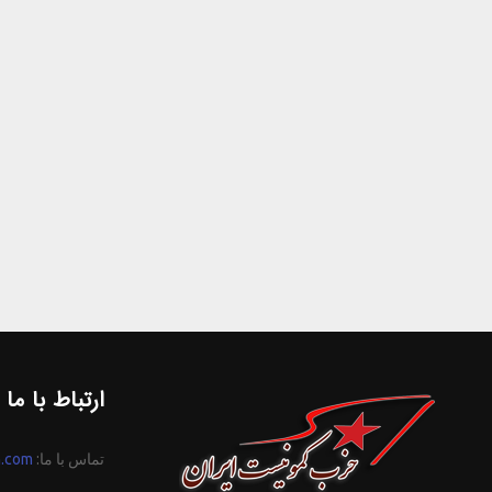
ارتباط با ما
تماس با ما:
n.com