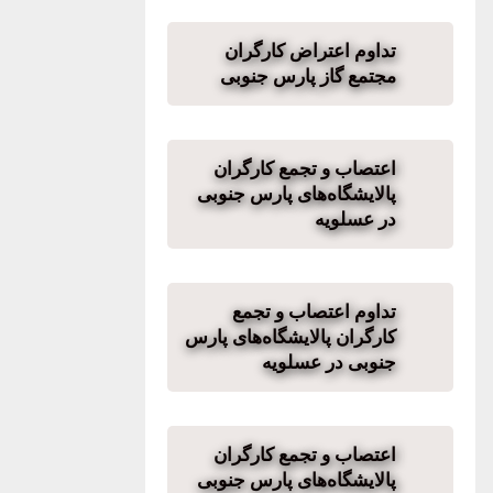
تداوم اعتراض کارگران
مجتمع گاز پارس جنوبی
اعتصاب و تجمع کارگران
پالایشگاه‌های پارس جنوبی
در عسلویه
تداوم اعتصاب و تجمع
کارگران پالایشگاه‌های پارس
جنوبی در عسلویه
اعتصاب و تجمع کارگران
پالایشگاه‌های پارس جنوبی