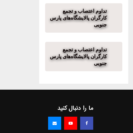
تداوم اعتصاب و تجمع
کارگران پالایشگاه‌های پارس
جنوبی
تداوم اعتصاب و تجمع
کارگران پالایشگاه‌های پارس
جنوبی
ما را دنبال کنید