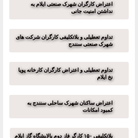
اعتراض کارگران شهرک صنعتی ایلام به
نداشتن امنیت جانی
تداوم تعطیلی و بلاتکلیفی کارگران شرکت های
شهرک صنعتی سنندج
تداوم تعطیلی و اعتراض کارگران کارخانه پویا
نخ ایلام
اعتراض ساکنان شهرک ساحلی سنندج به
کمبود امکانات
بلاتکلیفی ۱۵۰ کارگر فاز دوم پالایشگاه گاز ایلام