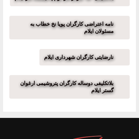
نامه اعتراضی کارگران پویا نخ خطاب به
مسئولان ایلام
نارضایتی کارگران شهرداری ایلام
بلاتکلیفی دوساله کارگران پتروشیمی ارغوان
گستر ایلام