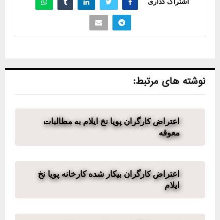
اشتراک گذاری
نوشته های مرتبط:
اعتراض کارگران پویا نخ ایلام به مطالبات
معوقه
اعتراض کارگران بیکار شده کارخانه پویا نخ
ایلام