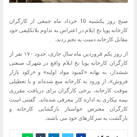
صبح روز یکشنبه 10 خرداد ماه جمعی از کارگران
کارخانه پویا نخ ایلام در اعتراض به تداوم بلاتکلیفی خود
مقابل کارخانه دست به تجم زدند.
از روز یکم فروردین ماه سال جاری، حدود ۱۷۰ نفر از
کارگران کارخانه پویا نخ ایلام واقع در شهرک صنعتی
ششدار، به بهانه «کمبود مواد اولیه» و «رکود بازار
فروش»، از ورود به کارخانه منع شده‌اند و با تعطیلی
موقت کارخانه، برخی کارگران برای دریافت مقرری
بیمه بیکاری به اداره کار معرفی شده‌اند. گفتنی است
کارگران معترض خواستار بازگشایی کارخانه و
بازگشت به سرکارهای خود می باشند.