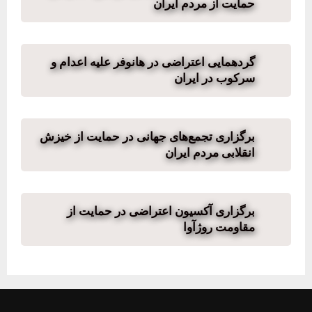
حمایت از مردم ایران
گردهمایی اعتراضی در هانوفر علیه اعدام و
سرکوب در ایران
برگزاری تجمع‌های جهانی در حمایت از خیزش
انقلابی مردم ایران
برگزاری آکسیون اعتراضی در حمایت از
مقاومت روژآوا