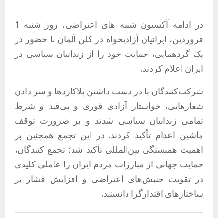
در ادامه آکسیون شنبه های اعتراضی، روز شنبه 1
فروردین، ایرانیان آزادیخواه در کلن آلمان با حضور در
یک گردهمایی، حمایت خود را از زندانیان سیاسی در
ایران اعلام کردند.
شرکت‌کنندگان با در دست داشتن پلاکاردها و سر دادن
شعارهایی، خواستار آزادی فوری و بی‌قید و شرط
تمامی زندانیان سیاسی شدند و بر ضرورت توقف
ماشین اعدام تأکید کردند. در این تجمع همچنین بر
اهمیت همبستگی بین‌المللی تأکید شد؛ تجمع کنندگان،
حمایت جهانی از مبارزات مردم ایران را عاملی کلیدی
در تقویت جنبش‌های اعتراضی و افزایش فشار بر
ساختارهای اقتدارگرا دانستند.