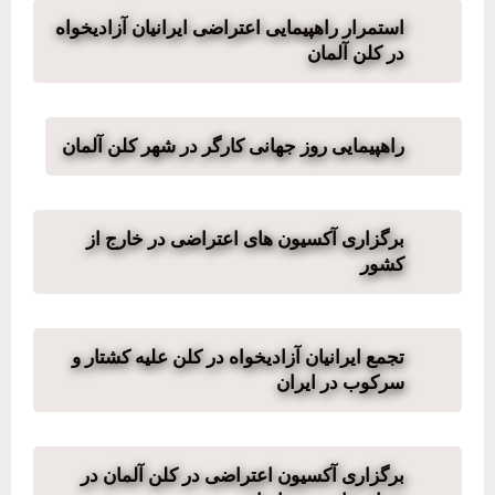
استمرار راهپیمایی اعتراضی ایرانیان آزادیخواه
در کلن آلمان
راهپیمایی روز جهانی کارگر در شهر کلن آلمان
برگزاری آکسیون های اعتراضی در خارج از
کشور
تجمع ایرانیان آزادیخواه در کلن علیه کشتار و
سرکوب در ایران
برگزاری آکسیون اعتراضی در کلن آلمان در