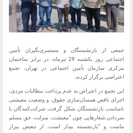
جمعی از بازنشستگان و مستمری‌بگیران تأمین
اجتماعی روز یکشنبه 29 تیرماه، در برابر ساختمان
مرکزی سازمان تأمین اجتماعی در تهران، تجمع
اعتراضی برگزار کردند.
این تجمع در اعتراض به عدم پرداخت مطالبات مزدی،
اجرای ناقص همسان‌سازی حقوق، و وضعیت معیشتی
نامناسب بازنشستگان شکل گرفت. شرکت‌کنندگان با
سردادن شعارهایی چون “معیشت، منزلت، حق مسلم
ماست و “بازنشسته بیدار است، از تبعیض بیزار