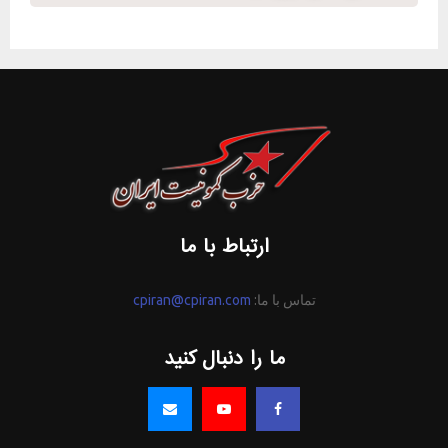
ارتباط با ما
تماس با ما:
cpiran@cpiran.com
ما را دنبال کنید