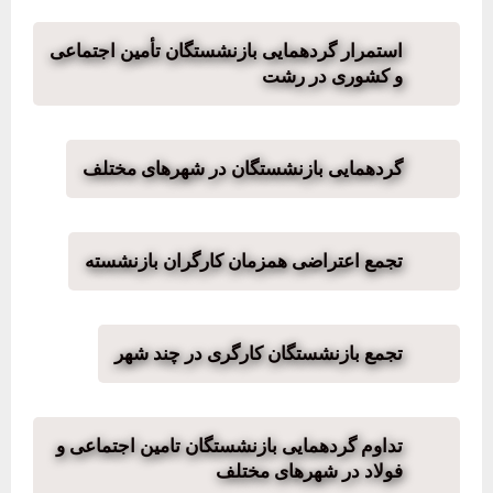
استمرار گردهمایی بازنشستگان تأمین اجتماعی
و کشوری در رشت
گردهمایی بازنشستگان در شهرهای مختلف
تجمع اعتراضی همزمان کارگران بازنشسته
تجمع بازنشستگان کارگری در چند شهر
تداوم گردهمایی بازنشستگان تامین اجتماعی و
فولاد در شهرهای مختلف