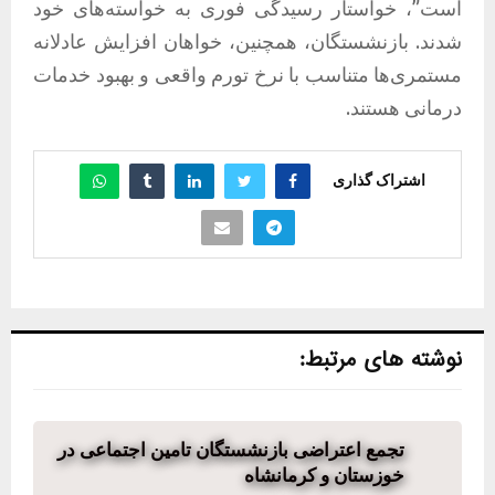
است”، خواستار رسیدگی فوری به خواسته‌های خود
شدند. بازنشستگان، همچنین، خواهان افزایش عادلانه
مستمری‌ها متناسب با نرخ تورم واقعی و بهبود خدمات
درمانی هستند.
اشتراک گذاری
نوشته های مرتبط:
تجمع اعتراضی بازنشستگان تامین اجتماعی در
خوزستان و کرمانشاه