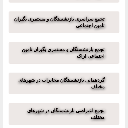
تجمع سراسری بازنشستگان و مستمری بگیران
تامین اجتماعی
تجمع بازنشستگان و مستمری بگیران تامین
اجتماعی اراک
گردهمایی بازنشستگان مخابرات در شهرهای
مختلف
تجمع اعتراضی بازنشستگان در شهرهای
مختلف