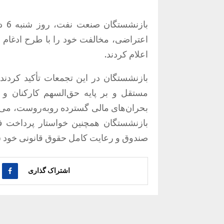
باز
اعتراضی، مخالفت خود را با طرح ادغام
اعلام کردند.
بازنشستگان در این تجمعات تأکید کردن
مستقل و بر پایه حق‌السهم کارکنان و 
بحران‌های مالی گسترده روبه‌روست، می‌ت
بازنشستگان همچنین خواستار پرداخت ف
صندوق و رعایت کامل حقوق قانونی خود ش
اشتراک گذاری