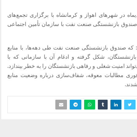
نشستگان صنعت نفت، روز شنبه 6 دیماه در شهرهای اهواز و کرمانشاه با برگزاری تجمع‌های
 صندوق بازنشستگی صنعت نفت با سازمان تأمین اجتماعی
د: که صندوق بازنشستگی صنعت نفت طی دهه‌ها، با منابع
بازنشستگان، شکل گرفته و ادغام آن با سازمانی که با
واند امنیت شغلی و رفاهی بازنشستگان را به خطر بیندازد.
وری مطالبات معوقه، شفاف‌سازی درباره وضعیت منابع
دند.