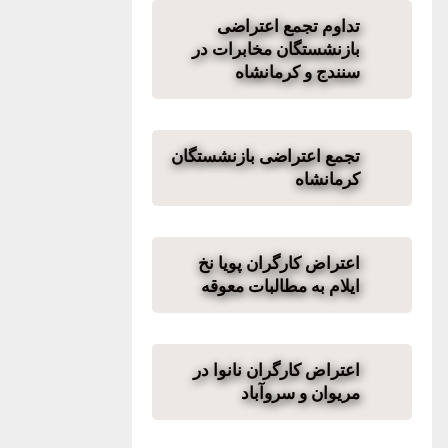
تداوم تجمع اعتراضی
بازنشستگان مخابرات در
سنندج و کرمانشاه
تجمع اعتراضی بازنشستگان
کرمانشاه
اعتراض کارگران پویا نخ
ایلام به مطالبات معوقه
اعتراض کارگران نانوا در
مریوان و سروآباد