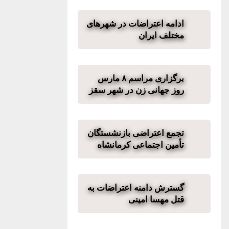
ادامه اعتراضات در شهرهای
مختلف ایران
برگزاری مراسم ٨ مارس
روز جهانی زن در شهر سقز
تجمع اعتراضی بازنشستگان
تأمین اجتماعی کرمانشاه
گسترش دامنه اعتراضات به
قتل مهسا امینی