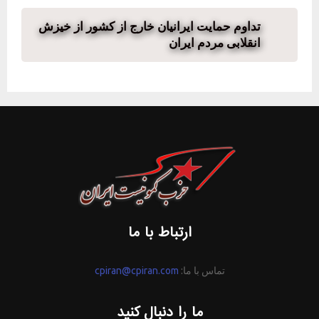
تداوم حمایت ایرانیان خارج از کشور از خیزش
انقلابی مردم ایران
ارتباط با ما
تماس با ما:
cpiran@cpiran.com
ما را دنبال کنید