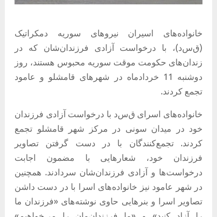
خانواده‌های اسیران نیروهای سوریه دمکراتیک
(ق‌س‌د)، با درخواست آزادی فرزندان‌شان که در
زندان‌های حکومت موقت سوریه محبوس هستند، روز
دوشنبه 11 خردادماه در شهرهای قامشلو و عامود
تجمع کردند.
خانواده‌های اسرای ق‌س‌د با درخواست آزادی فرزندان
خود در میدان سونی در مرکز شهر قامشلو تجمع
کردند. تجمع‌کنندگان با در دست گرفتن تصاویر
فرزندان خود، شعارهایی با مضمون اجابت
درخواست‌‌ها و آزادی فرزندان‌شان سردادند. همچنین
در شهر عامود نیز خانواده‌های اسرا با در دست داشن
تصاویر اسرا و بنرهایی حاوی نوشته‌های «فرزندان ما
را آزاد کنید» و «ما فرزندان‌مان را می‌خواهیم»