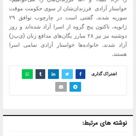
خواستار آزادی
فرزندان‌شان از سوی حکومت موقت
سوریه شدند. گفتنی است در چارچوب توافق ۲۹
ژانویه، تاکنون پنج گروه از اسرا آزاد شده‌اند و روز
دوشنبه نیز نیز ۲۸ مبارز یگان‌های مدافع زنان (ی‌پ‌ژ)
آزاد شدند. خانواده‌ها خواستار آزادی تمامی اسرا
هستند.
اشتراک گذاری
نوشته های مرتبط: