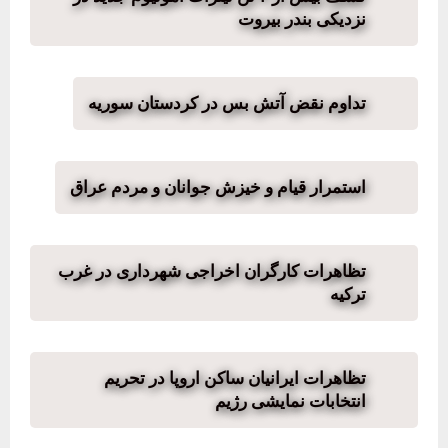
نزدیکی بندر بیروت
تداوم نقض آتش بس در کردستان سوریه
استمرار قیام و خیزش جوانان و مردم عراق
تظاهرات کارگران اخراجی شهرداری در غرب
ترکیه
تظاهرات ایرانیان ساکن اروپا در تحریم
انتخابات نمایشی رژیم