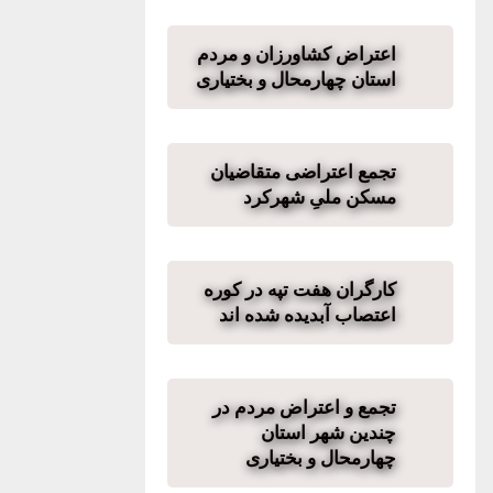
اعتراض کشاورزان و مردم
استان چهارمحال و بختیاری
تجمع اعتراضی متقاضیان
مسکن ملیِ شهرکرد
کارگران هفت تپه در کوره
اعتصاب آبدیده شده اند
تجمع و اعتراض مردم در
چندین شهر استان
چهارمحال و بختیاری