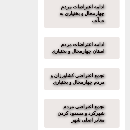
ادامه اعتراضات مردم
چهارمحال و بختیاری به
بی‌آبی
ادامه اعتراضات مردم
استان چهارمحال و بختیاری
تجمع اعتراضی کشاورزان و
مردم چهارمحال و بختیاری
تجمع اعتراضی مردم
شهرکرد و مسدود کردن
معابر اصلی شهر