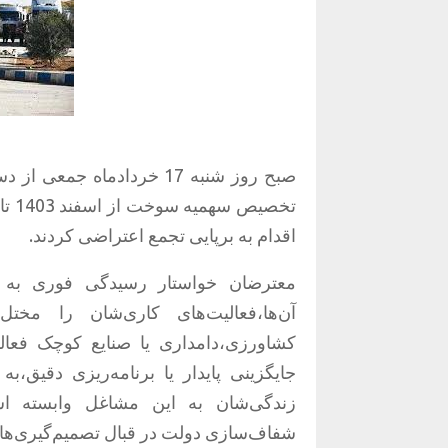
صبح روز شنبه 17 خردادماه 
تخص
اقدام به برپایی تجمع اعتراضی کردند.
معترضان خواستار رسیدگی فوری به
آن‌ها،فعالیت‌های کاری‌شان را مختل
کشاورزی،دامداری یا صنایع کوچک فعالی
جایگزینی پایدار یا برنامه‌ریزی دقیق
زندگی‌شان به این مشاغل وابسته ا
شفاف‌سازی دولت در قبال تصمیم‌گیری‌های