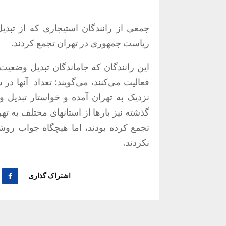
ریاست جمهوری در تهران تجمع کردند.
این رانندگان که جاماندگان تبدیل وضعی
نزدیک به تهران آمده‌ و خواستار تبدیل
گذشته نیز بارها از استانهای مختلف به 
تجمع کرده بودند، اما هیچگاه جواب ر
نکردند.
اشتراک گذاری