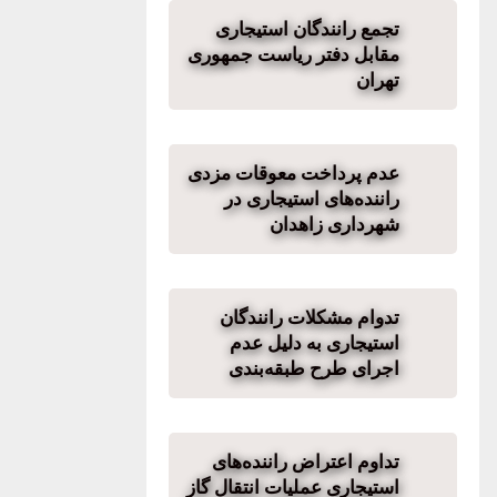
تجمع رانندگان استیجاری
مقابل دفتر ریاست جمهوری
تهران
عدم پرداخت معوقات مزدی
راننده‌های استیجاری در
شهرداری زاهدان
تدوام مشکلات رانندگان
استیجاری به دلیل عدم
اجرای طرح طبقه‌بندی
تداوم اعتراض راننده‌های
استیجاری عملیات انتقال گاز