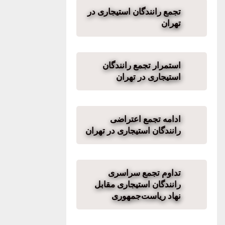
تجمع رانندگان استیجاری در
تهران
استمرار تجمع رانندگان
استیجاری در تهران
ادامه تجمع اعتراضی
رانندگان استیجاری در تهران
تداوم تجمع سراسری
رانندگان استیجاری مقابل
نهاد ریاست‌جمهوری