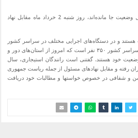
جمعی از رانندگان استیجاری که از تبدیل وضعیت جا مانده‌اند، روز شنبه 2 خرداد ماه مقابل نهاد
ت هستند و در دستگاه‌های اجرایی مختلف در سراسر کشور
فعالیت می‌کنند، می‌گویند: تعداد آنها در سراسر کشور ۳۵۰ نفر است که امروز از استان‌های دور و
 وضعیت خود هستند. گفتنی است رانندگان استیجاری، سال
تهران رفته و مقابل نهادهای مسئول از جمله ریاست جمهوری
وشن و شفافی در خصوص خواستها و مطالبات خود دریافت