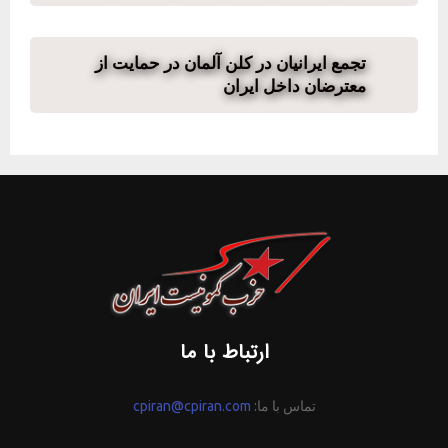
تجمع ایرانیان در کلن آلمان در حمایت از
معترضان داخل ایران
ارتباط با ما
تماس با ما:
cpiran@cpiran.com