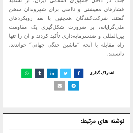
فشارهای معیشتی و ناامنی برای شهروندان سخن
گفتند. شرکت‌کنندگان همچنین با نقد رویکردهای
ملی‌گرایانه، بر ضرورت شکل‌گیری یک مقاومت
بین‌المللی و ضدسرمایه‌داری تأکید کردند و آن را تنها
راه مقابله با آنچه “ماشین جنگی جهانی” خواندند،
دانستند.
اشتراک گذاری
نوشته های مرتبط: