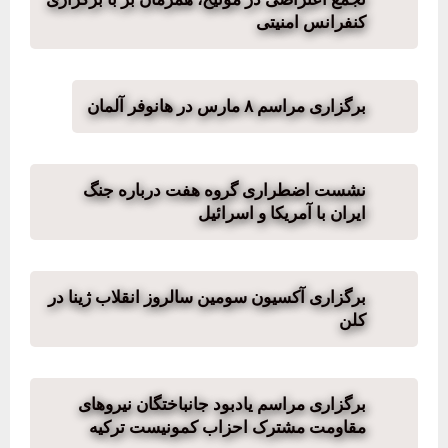
کنفرانس امنیتی
برگزاری مراسم ۸ مارس در هانوفر آلمان
نشست اضطراری گروه هفت درباره جنگ
ایران با آمریکا و اسرائیل
برگزاری آکسیون سومین سالروز انقلاب ژینا در
کلن
برگزاری مراسم یادبود جانباختگان نیروهای
مقاومت مشترک احزاب کمونیست ترکیه