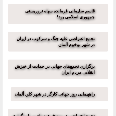
قاسم سلیمانی فرمانده سپاه تروریستی
جمهوری اسلامی بود!
تجمع اعتراضی علیه جنگ و سرکوب در ایران
در شهر بوخوم آلمان
برگزاری تجمع‌های جهانی در حمایت از خیزش
انقلابی مردم ایران
راهپیمایی روز جهانی کارگر در شهر کلن آلمان
تجمع اعتراضی در مونیخ، همزمان بر با برگزاری