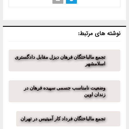
نوشته های مرتبط:
تجمع مالباختگان فرهان دیزل مقابل دادگستری
اسلامشهر
وضعیت نامناسب جسمی سپیده فرهان در
زندان اوین
تجمع مالباختگان فرداد کار آمیتیس در تهران