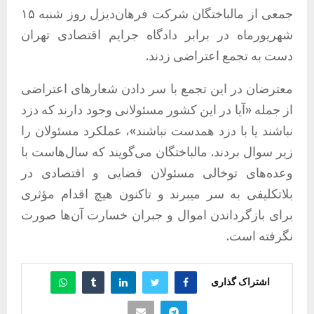
جمعی از مالباختگان شرکت فرهان‌دیزل روز شنبه ۱۵
شهریورماه در برابر دادگاه جرایم اقتصادی تهران
دست به تجمع اعتراضی زدند.
معترضان در این تجمع با سر دادن شعارهای اعتراضی
از جمله «آیا در این کشور مسئولانی وجود دارند که دزد
نباشند یا با دزد همدست نباشند»، عملکرد مسئولان را
زیر سوال بردند. مالباختگان می‌گویند که سال‌هاست با
وعده‌های توخالی مسئولان قضایی و اقتصادی در
بلاتکلیفی به سر میبرند و تاکنون هیچ اقدام مؤثری
برای بازگرداندن اموال و جبران خسارت آن‌ها صورت
نگرفته است.
اشتراک گذاری