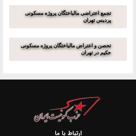
تجمع اعتراضی مالباختگان پروژه مسکونی
پردیس تهران
تحصن و اعتراض مالباختگان پروژه مسکونی
حکیم در تهران
ارتباط با ما