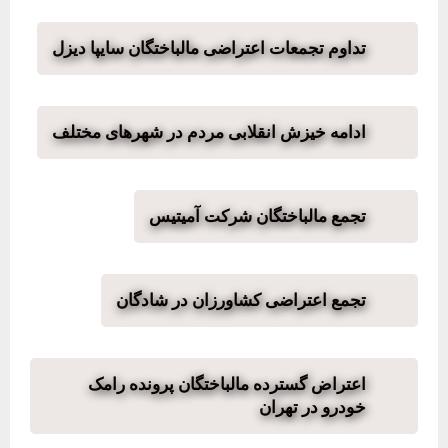
تداوم تجمعات اعتراضی مالباختگان سایپا دیزل
ادامه خیزش انقلابی مردم در شهرهای مختلف
تجمع مالباختگان شرکت آمیتیس
تجمع اعتراضی کشاورزان در شادگان
اعتراض گسترده مالباختگان پرونده رامک
خودرو در تهران