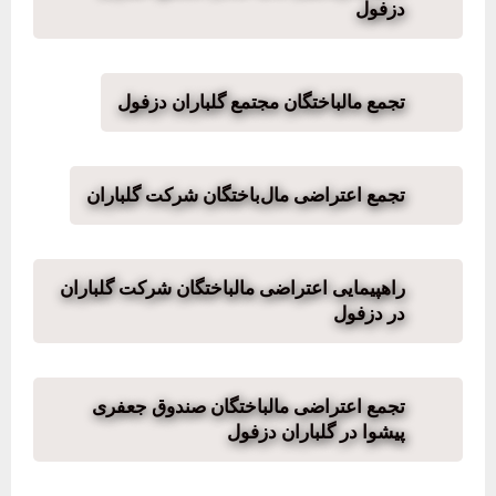
دزفول
تجمع مالباختگان مجتمع گلباران دزفول
تجمع اعتراضی مال‌باختگان شرکت گلباران
راهپیمایی اعتراضی مالباختگان شرکت گلباران
در دزفول
تجمع اعتراضی مالباختگان صندوق جعفری
پیشوا در گلباران دزفول