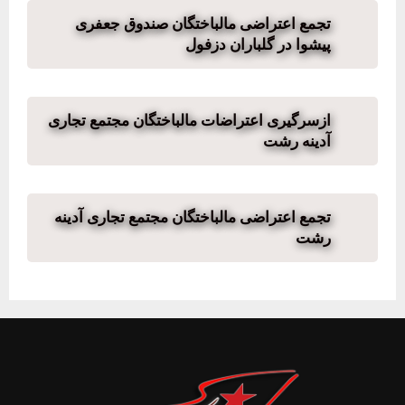
تجمع اعتراضی مالباختگان صندوق جعفری
پیشوا در گلباران دزفول
ازسرگیری اعتراضات مالباختگان مجتمع تجاری
آدینه رشت
تجمع اعتراضی مالباختگان مجتمع تجاری آدینه
رشت