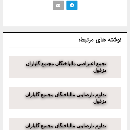
نوشته های مرتبط:
تجمع اعتراضی مالباختگان مجتمع گلباران
دزفول
تداوم نارضایتی مالباختگان مجتمع گلباران
دزفول
تداوم نارضایتی مالباختگان مجتمع گلباران