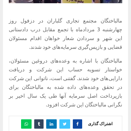
مالباختگان مجتمع تجاری گلباران در دزفول روز
چهارشنبه 3 مردادماه با تجمع مقابل درب دادستانی
این شهر و سردادن شعار خواهان اقدام مسئولان
قضایی و بازپس‌گیری سرمایه‌های خود شدند.
مالباختگان با
اشاره
به وعده‌های دروغین مسئولان،
خواستار تسویه حساب این شرکت و دریافت
دارایی‌های خود ش
دند. گفتنی است،
ناتوانی این شرکت
در تحقق وعده‌های داده شده به مالباختگان برای
بازپرداخت اصل سرمایه آنها طی یک سال اخیر بر
نگرانی مالباختگان این شرکت افزود.
اشتراک گذاری