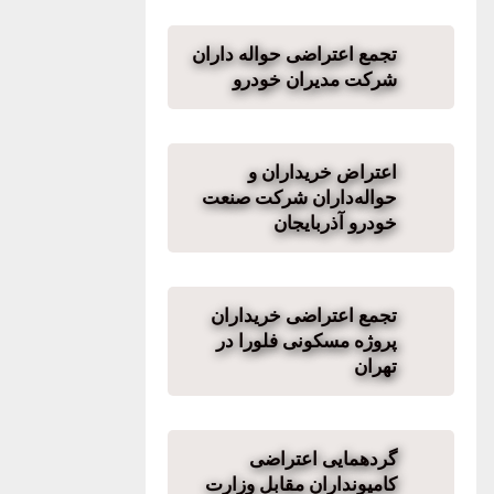
تجمع اعتراضی حواله داران
شرکت مدیران خودرو
اعتراض خریداران و
حواله‌داران شرکت صنعت
خودرو آذربایجان
تجمع اعتراضی خریداران
پروژه مسکونی فلورا در
تهران
گردهمایی اعتراضی
کامیونداران مقابل وزارت