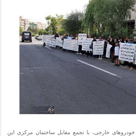
خودروهای خارجی، با تجمع مقابل ساختمان مرکزی این