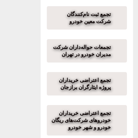
تجمع ثبت نام‌کنندگان
شرکت معین خودرو
تجمعات حواله‌داران شرکت
مدیران خودرو در تهران
تجمع اعتراضی خریداران
پروژه ایثارگران برازجان
تجمع اعتراضی خریداران
خودروهای شرکت‌های ریگان
خودرو و شهر خودرو