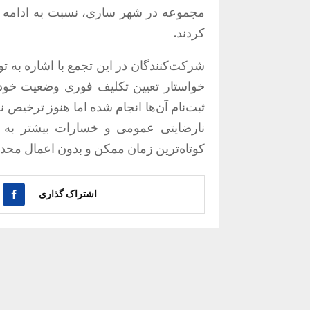
مجموعه در شهر ساری، نسبت به ادامه ر
کردند.
شرکت‌کنندگان در این تجمع با اشاره به 
خواستار تعیین تکلیف فوری وضعیت خودر
ثبت‌نام آن‌ها انجام شده اما هنوز ترخیص ن
نارضایتی عمومی و خسارات بیشتر به فع
کوتاه‌ترین زمان ممکن و بدون اعمال محدو
اشتراک گذاری