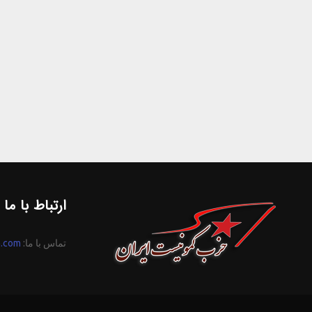
ارتباط با ما
تماس با ما:
n.com