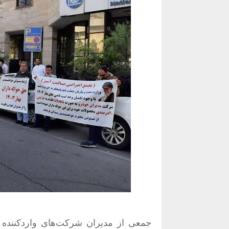
جمعی از مدیران شرکت‌های واردکننده 