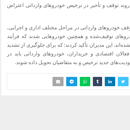
وند توقف و تأخیر در ترخیص خودروهای وارداتی اعتراض
توقف خودروهای وارداتی در مراحل مختلف اداری و اجرایی،
وهای توقیف‌شده و همچنین خودروهایی شدند که فرآیند
شده‌اند. این مدیران تأکید کردند: که برای جلوگیری از تشدید
الان اقتصادی و خریداران، خودروهای وارداتی باید در
دیت‌های جدید ترخیص و به متقاضیان تحویل داده شوند.