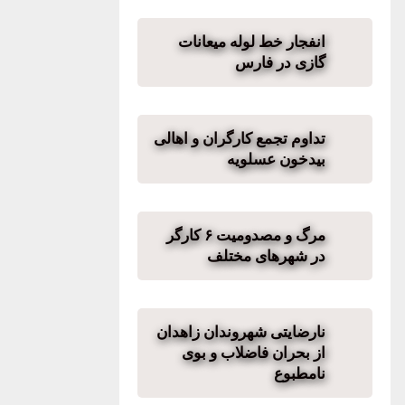
انفجار خط لوله میعانات
گازی در فارس
تداوم تجمع کارگران و اهالی
بیدخون عسلویه
مرگ و مصدومیت ۶ کارگر
در شهرهای مختلف
نارضایتی شهروندان زاهدان
از بحران فاضلاب و بوی
نامطبوع