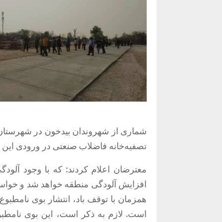
تصفیه‌خانه فاضلاب صنعتی در ورودی این 
معترضان اعلام کردند: که با وجود آلود
افزایش آلودگی منطقه خواهد شد و خواست
همزمان با توقف باد، انتشار بوی نامطبو
است. لازم به ذکر است، این بوی نامطب