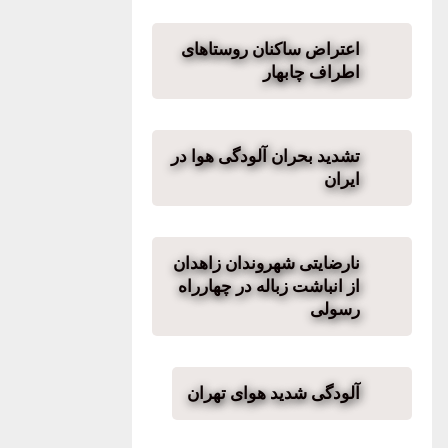
اعتراض ساکنان روستاهای
اطراف چابهار
تشدید بحران آلودگی هوا در
ایران
نارضایتی شهروندان زاهدان
از انباشت زباله در چهارراه
رسولی
آلودگی شدید هوای تهران