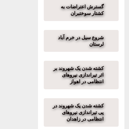
گسترش اعتراضات به
کشتار سوختبران
شروع سیل در خرم آباد
لرستان
کشته شدن یک شهروند بر
اثر تیراندازی نیروهای
انتظامی در اهواز
کشته شدن یک شهروند در
پی تیراندازی نیروهای
انتظامی در زاهدان