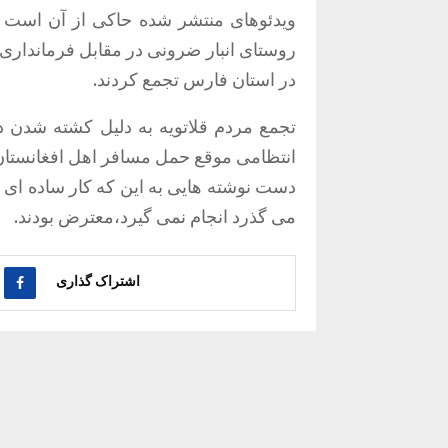
روستای انبار ضرونی در مقابل فرمانداری
در استان فارس تجمع کردند.
تجمع مردم قلاتویه به دلیل کشته شدن دو
انتظامی موقع حمل مسافر اهل افغانستان
دست نوشته هایی به این که کار ساده ای 
می گذرد انجام نمی گیرد،معترض بودند.
اشتراک گذاری