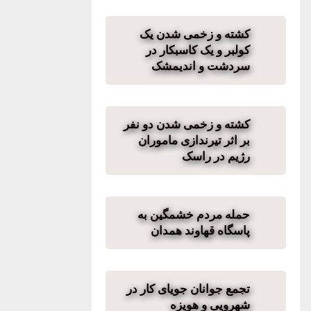
کشته و زخمی شدن یک
کولبر و یک کاسبکار در
سردشت و اندیمشک
کشته و زخمی شدن دو نفر
بر اثر تیرندازی ماموران
رژیم در راسک
حمله مردم خشمگین به
پاسگاه قهاوند همدان
تجمع جوانان جویای کار در
شهرویی و هویزه