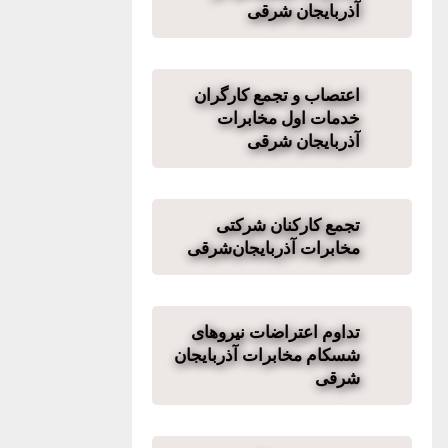
آذربایجان شرقی
اعتصاب و تجمع کارگران
خدمات اول مخابرات
آذربایجان شرقی
تجمع کارکنان شرکتی
مخابرات آذربایجان‌شرقی
تداوم اعتراضات نیروهای
شسکام مخابرات آذربایجان
شرقی