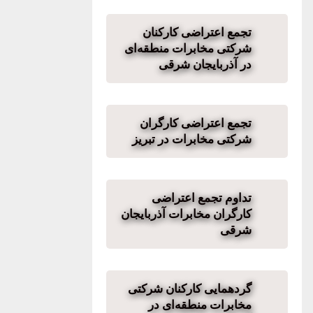
تجمع اعتراضی کارکنان
شرکتی مخابرات منطقه‌ای
در آذربایجان شرقی
تجمع اعتراضی کارگران
شرکتی مخابرات در تبریز
تداوم تجمع اعتراضی
کارگران مخابرات آذربایجان
شرقی
گردهمایی کارکنان شرکتی
مخابرات منطقه‌ای در