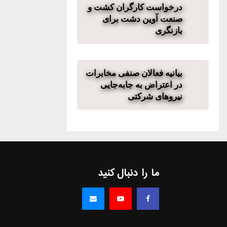
درخواست کارگران کشت و
صنعت آوین دشت برای
بازنگری
بیانیه فعالان صنفی مخابرات
در اعتراض به جابه‌جایی
نیروهای شرکتی
ما را دنبال کنید