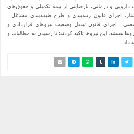
 دارویی و درمانی، نارضایتی از بیمه تکمیلی و حقوق‌های
پایین اعتراض کردند. آنان همچنین خواستار، اجرای قانون رتبه‌‎بندی و طرح طبقه‌بندی مشاغل ،
خصی ، اجرای قانون تبدیل وضعیت نیروهای قراردادی و
ا هستند. این نیروها تاکید کردند: تا رسیدن به مطالبات و
داد.