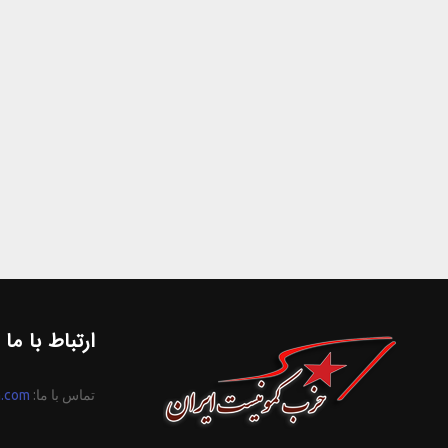
ارتباط با ما
تماس با ما:
n.com