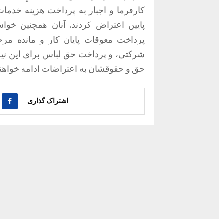
کارفرما و اجبار به پرداخت هزینه خدمات
پرداخت معوقات پایان کار و مانده مر
شرکتی، و پرداخت حق لباس برای این نیروه
حق و حقوقشان به اعتراضات ادامه خواهند 
اشتراک گذاری