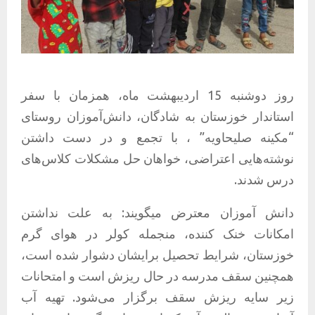
روز دوشنبه 15 اردیبهشت ماه، همزمان با سفر
استاندار خوزستان به شادگان، دانش‌آموزان روستای
“مکینه صلیحاویه” ، با تجمع و در دست داشتن
نوشته‌هایی اعتراضی، خواهان حل مشکلات کلاس‌های
درس شدند.
دانش آموزان معترض میگویند: به علت نداشتن
امکانات خنک کننده، منجمله کولر در هوای گرم
خوزستان، شرایط تحصیل برایشان دشوار شده است،
همچنین سقف مدرسه در حال ریزش است و امتحانات
زیر سایه ریزش سقف برگزار می‌شود. تهیه آب