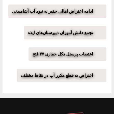
ادامه اعتراض اهالی جفیر به نبود آب آشامیدنی
تجمع دانش آموزان دبیرستان‌های ایذه
اعتصاب پرسنل دکل حفاری ۳۷ فتح
اعتراض به قطع مکرر آب در نقاط مختلف