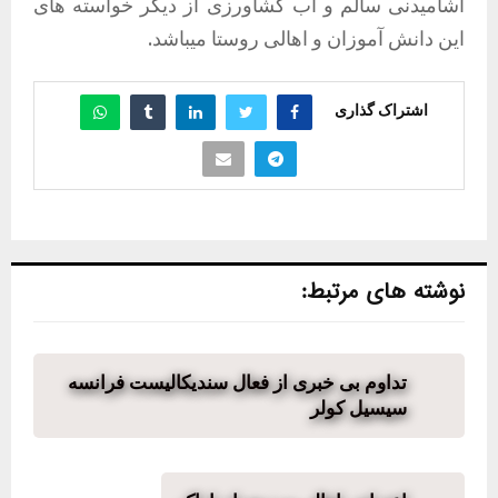
آشامیدنی سالم و آب کشاورزی از دیگر خواسته های
این دانش آموزان و اهالی روستا میباشد.
اشتراک گذاری
نوشته های مرتبط:
تداوم بی خبری از فعال سندیکالیست فرانسه
سیسیل کولر