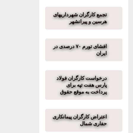
تجمع کارگران شهرداریهای
هرسین و پیرانشهر
افشای تورم ۷۰ درصدی در
ایران
درخواست کارگران فولاد
پارس هفت تپه برای
پرداخت به موقع حقوق
اعتراض کارگران پیمانکاری
حفاری شمال