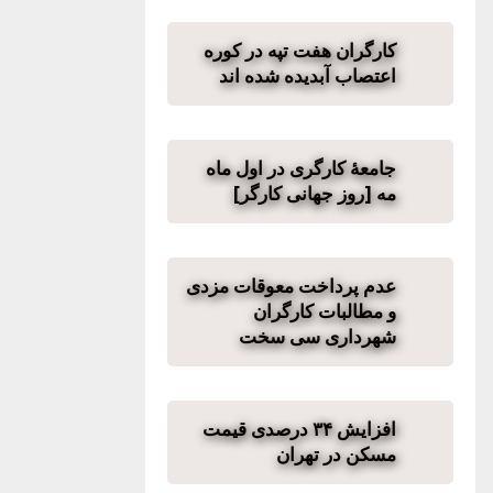
کارگران هفت تپه در کوره
اعتصاب آبدیده شده اند
جامعهٔ کارگری در اول ماه
مه [روز جهانی کارگر]
عدم پرداخت معوقات مزدی
و مطالبات کارگران
شهرداری سی سخت
افزایش ۳۴ درصدی قیمت
مسکن در تهران