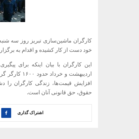
خود دست از کار کشیده و اقدام به برگزار
این کارگران با بیان اینکه برای پیگی
اردیبهشت و خر
افزایش قیمت‌ها، زندگی کارگران را دش
حقوق، حق قانونی آنان است.
اشتراک گذاری