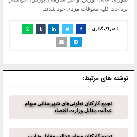
پرداخت کلیه معوقات مزدی خود شدند.
اشتراک گذاری
نوشته های مرتبط:
تجمع کارکنان تعاونی‌های شهرستانی سهام
عدالت مقابل وزارت اقتصاد
تجمع کارکنان سهام عدالت مقابل وزارت