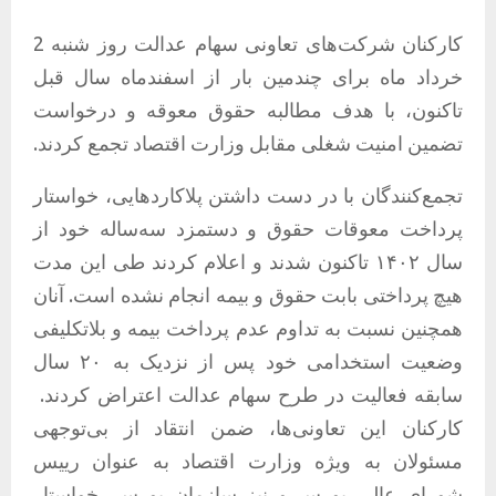
کارکنان شرکت‌های تعاونی سهام عدالت روز شنبه 2
خرداد ماه برای چندمین بار از اسفندماه سال قبل
تاکنون، با هدف مطالبه حقوق معوقه و درخواست
تضمین امنیت شغلی مقابل وزارت اقتصاد تجمع کردند.
تجمع‌کنندگان با در دست داشتن پلاکاردهایی، خواستار
پرداخت معوقات حقوق و دستمزد سه‌ساله خود از
سال ۱۴۰۲ تاکنون شدند و اعلام کردند طی این مدت
هیچ پرداختی بابت حقوق و بیمه انجام نشده است. آنان
همچنین نسبت به تداوم عدم پرداخت بیمه و بلاتکلیفی
وضعیت استخدامی خود پس از نزدیک به ۲۰ سال
سابقه فعالیت در طرح سهام عدالت اعتراض کردند.
کارکنان این تعاونی‌ها، ضمن انتقاد از بی‌توجهی
مسئولان به ویژه وزارت اقتصاد به عنوان رییس
شورای عالی بورس و نیز سازمان بورس، خواستار