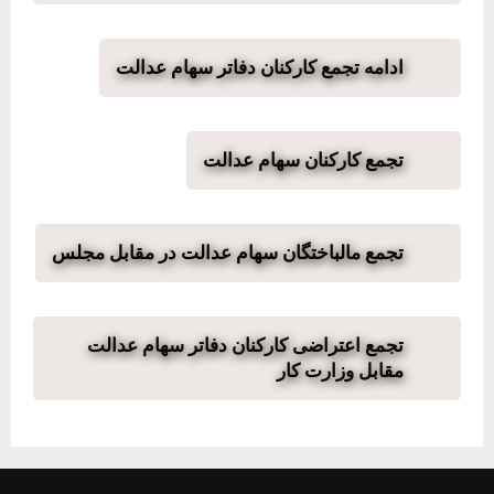
ادامه تجمع کارکنان دفاتر سهام عدالت
تجمع کارکنان سهام عدالت
تجمع مالباختگان سهام عدالت در مقابل مجلس
تجمع اعتراضی کارکنان دفاتر سهام عدالت
مقابل وزارت کار