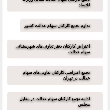
اقتصاد
تداوم تجمع کارکنان سهام عدالت کشور
اعتراض کارکنان دفتر تعاونی‌های شهرستنانی
سهام عدالت
تجمع اعتراضی کارکنان تعاونی‌های سهام
عدالت در تهران
ادامه تجمع کارکنان سهام عدالت در مقابل
مجلس