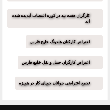
کارگران هفت تپه در کوره اعتصاب آبدیده شده
اند
اعتراض کارکنان هلدینگ خلیج فارس
اعتراض کارگران حمل و نقل خلیج فارس
تجمع اعتراضی جوانان جویای کار در هویزه