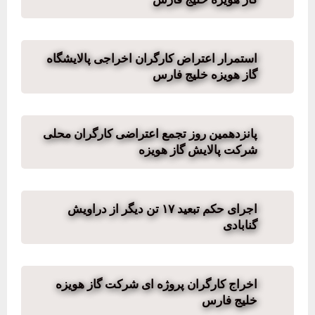
استمرار اعتراض کارگران اخراجی پالایشگاه
گاز هویزه خلیج فارس
پانزدهمین روز تجمع اعتراضی کارگران محلی
شرکت پالایش گاز هویزه
اجرای حکم تبعید ۱۷ تن دیگر از دراویش
گنابادی
اخراج کارگران پروژه ای شرکت گاز هویزه
خلیج فارس