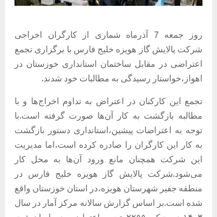
روز جمعه 7 آذرماه شماری از کارگران اخراجی
شرکت پالایش گاز هویزه خلیج فارس با برگزاری تجمع
اعتراضی در مقابل ساختمان استانداری خوزستان در
اهواز،خواستار رسیدگی به مطالبات خود شدند.
تجمع این کارکنان در اعتراض به تداوم اخراج‌ها و با
مطالبه بازگشت به کار آن‌ها صورت گرفته است.با
توجه به اعتراضات پیشین،استانداری دستور بازگشت
به کار این کارگران را صادره کرده است،اما مدیریت
این شرکت همچنان مانع ورود آن‌ها به محل کار
می‌شود.شرکت پالایش گاز هویزه خلیج فارس در
منطقه جفیر شهرستان هویزه،در استان خوزستان واقع
شده است.بر اساس گزارش سالانه مرکز آمار در سال
۱۴۰۳،دست‌کم ۲۲۵۵ تجمع اعتراضی در ایران ثبت