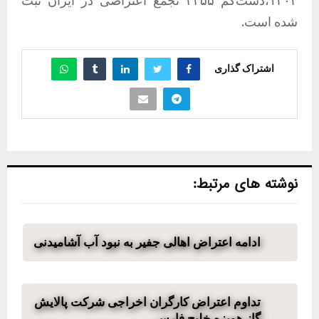
شده است.
اشتراک گذاری
نوشته های مرتبط:
ادامه اعتراض اهالی جفیر به نبود آب آشامیدنی
تداوم اعتراض کارگران اخراجی شرکت پالایش
گاز هویزه خلیج فارس