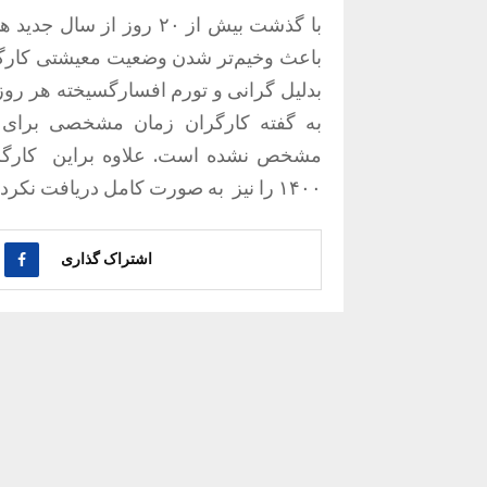
با گذشت بیش از ۲۰ روز 
باعث وخیم‌تر شدن وضعیت معیشتی کارگ
بدلیل گرانی و تورم افسارگسیخته هر رو
به گفته کارگران زمان مشخصی برای 
مشخص نشده است. علاوه براین
کارگ
۱۴۰۰ را نیز
به صورت کامل دریافت نکرده‌
اشتراک گذاری