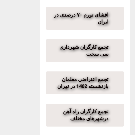
افشای تورم ۷۰ درصدی در
ایران
تجمع کارگران شهرداری
سی سخت
تجمع اعتراضی معلمان
بازنشسته 1402 در تهران
تجمع کارگران راه آهن
درشهرهای مختلف