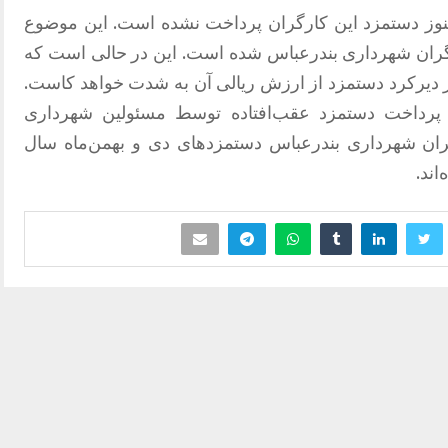
از سال جدید هنوز دستمزد این کارگران پرداخت نشده است. این موضوع
ران شهرداری بندرعباس شده است. این در حالی است که
ز دیرکرد دستمزد از ارزش ریالی آن به شدت خواهد کاست.
پرداخت دستمزد عقب‌افتاده توسط مسئولین شهرداری
ران شهرداری بندرعباس دستمزدهای دی و بهمن‌ماه سال
اند.