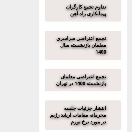
تداوم تجمع کارگران
پیمانکاری راه آهن
تجمع اعتراضی سراسری
معلمان بازنشسته سال
1400
تجمع اعتراضی معلمان
بازنشسته 1400 در تهران
انتشار جزئیات جلسه
محرمانه مقامات ارشد رژیم
در مورد نرخ تورم