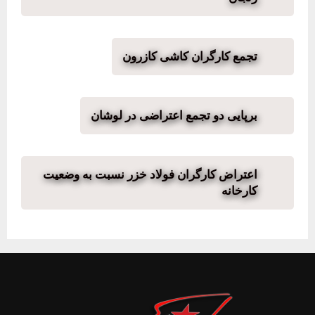
تجمع کارگران کاشی کازرون
برپایی دو تجمع اعتراضی در لوشان
اعتراض کارگران فولاد خزر نسبت به وضعیت
کارخانه