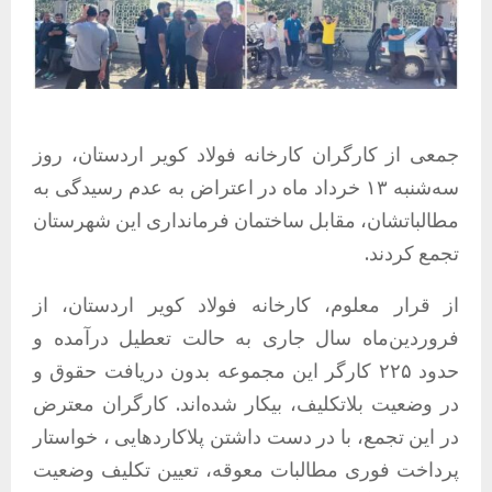
جمعی از کارگران کارخانه فولاد کویر اردستان، روز
سه‌شنبه ۱۳ خرداد ماه در اعتراض به عدم رسیدگی به
مطالباتشان، مقابل ساختمان فرمانداری این شهرستان
تجمع کردند.
از قرار معلوم، کارخانه فولاد کویر اردستان، از
فروردین‌ماه سال جاری به حالت تعطیل درآمده و
حدود ۲۲۵ کارگر این مجموعه بدون دریافت حقوق و
در وضعیت بلاتکلیف، بیکار شده‌اند. کارگران معترض
در این تجمع، با در دست داشتن پلاکاردهایی ، خواستار
پرداخت فوری مطالبات معوقه، تعیین تکلیف وضعیت