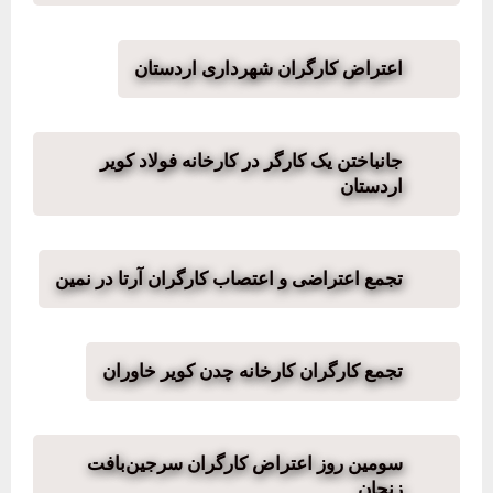
اعتراض کارگران شهرداری اردستان
جانباختن یک کارگر در کارخانه فولاد کویر
اردستان
تجمع اعتراضی و اعتصاب کارگران آرتا در نمین
تجمع کارگران کارخانه چدن کویر خاوران
سومین روز اعتراض کارگران سرجین‌بافت
زنجان