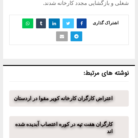
شغلی و بازگشایی مجدد کارخانه شدند.
اشتراک گذاری
نوشته های مرتبط:
اعتراض کارگران کارخانه کویر مقوا در اردستان
کارگران هفت تپه در کوره اعتصاب آبدیده شده
اند