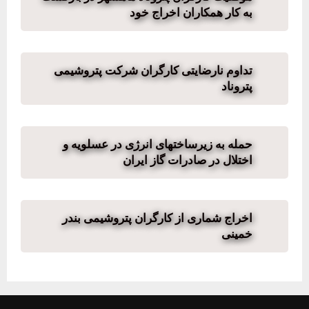
به کار همکاران اخراج خود
تداوم نارضایتی کارگران شرکت پتروشیمی
پتروناد
حمله به زیرساختهای انرژی در عسلویه و
اختلال در صادرات گاز ایران
اخراج شماری از کارگران پتروشیمی بندر
خمینی