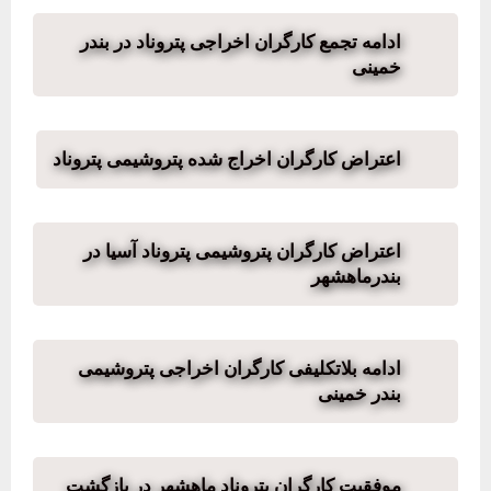
ادامه تجمع کارگران اخراجی پتروناد در بندر
خمینی
اعتراض کارگران اخراج شده پتروشیمی پتروناد
اعتراض کارگران پتروشیمی پتروناد آسیا در
بندرماهشهر
ادامه بلاتکلیفی کارگران اخراجی پتروشیمی
بندر خمینی
موفقیت کارگران پتروناد ماهشهر در بازگشت