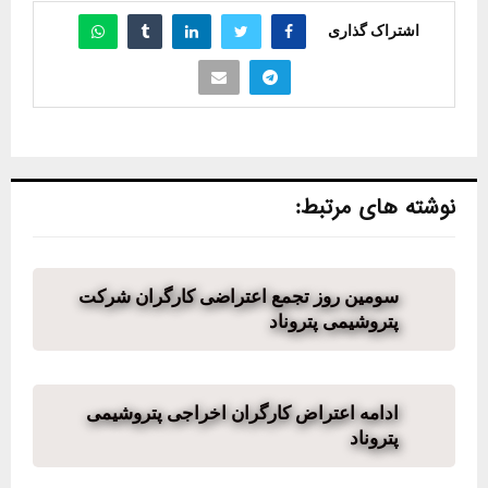
اشتراک گذاری
نوشته های مرتبط:
سومین روز تجمع اعتراضی کارگران شرکت
پتروشیمی پتروناد
ادامه اعتراض کارگران اخراجی پتروشیمی
پتروناد