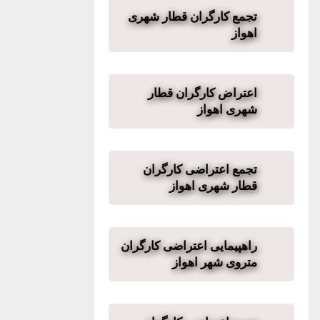
تجمع کارگران قطار شهری
اهواز
اعتراض کارگران قطار
شهری اهواز
تجمع اعتراضی کارگران
قطار شهری اهواز
راهپیمایی اعتراضی کارگران
متروی شهر اهواز