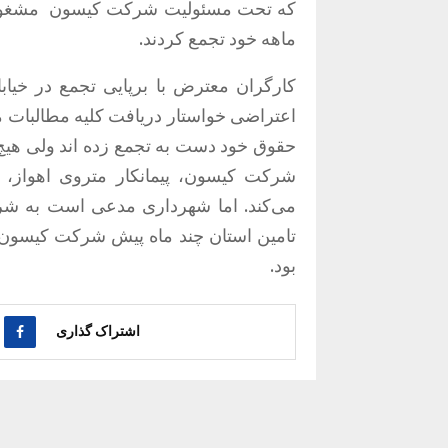
ماهه خود تجمع کردند.
کارگران معترض با برپایی تجمع در خی
اعتراضی خواستار دریافت کلیه مطالبات مع
حقوق خود دست به تجمع زده اند ولی هیچ
شرکت کیسون، پیمانکار متروی اهواز، 
می‌کند. اما شهرداری مدعی است به ش
تامین استان چند ماه پیش شرکت کیسون 
بود.
اشتراک گذاری