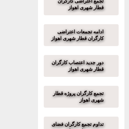
تجمع اعتراضی کارگران
قطار شهری اهواز
ادامه تجمعات اعتراضی
کارگران قطار شهری اهواز
دور جدید اعتصاب کارگران
قطار شهری اهواز
تجمع کارگران پروژه قطار
شهری اهواز
تداوم تجمع کارگران فضای