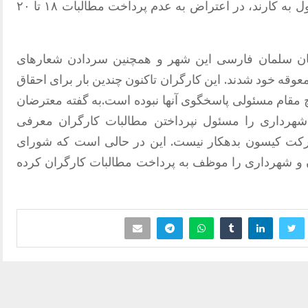
که تحت مسئولیت شرکت کیسون مشغول به کارند، در اعتراض به عدم پرداخت مطالبات ۱۸ تا ۲۰
ابان سلمان فارسی این شهر و همچنین سردادن شعارهای
وقه خود شدند. این کارگران تاکنون چندین بار برای احقاق
 مقام مسئولی پاسخگوی آنها نبوده است.به گفته معترضان
شهرداری را مسئول نپرداختن مطالبات کارگران معرفی
رکت کیسون بدهکار نیست. این در حالی است که شورای
و شهرداری را موظف به پرداخت مطالبات کارگران کرده