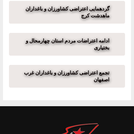
گردهمایی اعتراضی کشاورزان و باغداران
ماهدشت کرج
ادامه اعتراضات مردم استان چهارمحال و
بختیاری
تجمع اعتراضی کشاورزان و باغداران غرب
اصفهان