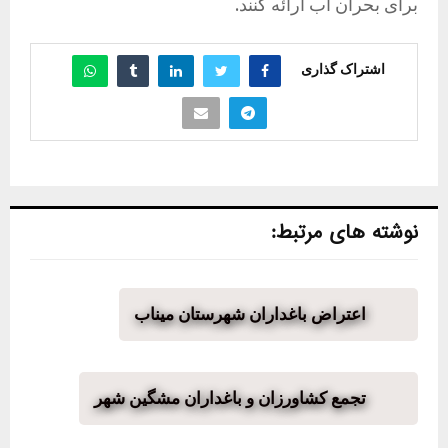
برای بحران آب ارائه کنند.
اشتراک گذاری
نوشته های مرتبط:
اعتراض باغداران شهرستان میناب
تجمع کشاورزان و باغداران مشگین شهر