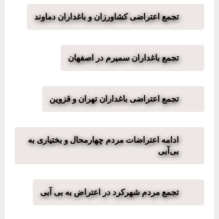
تجمع اعتراضی کشاورزان و باغداران دماوند
تجمع باغداران سمیرم در اصفهان
تجمع اعتراضی باغداران تهران و قزوین
ادامه اعتراضات مردم چهارمحال و بختیاری به
بی‌آبی
تجمع مردم شهرکرد در اعتراض به بی آبی