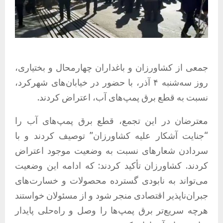
جمعی از کشاورزان و باغداران چهارمحال و بختیاری،
روز سه‌شنبه ۴ آذر، با حضور در خیابان‌های شهرکرد،
نسبت به قطع برق پمپ‌های آب، اعتراض کردند.
معترضان در این تجمع، قطع برق پمپ‌های آب را
“جنایت آشکار علیه کشاورزان” توصیف کردند و با
سردادن شعارهای نسبت به وضعیت موجود اعتراض
کردند. کشاورزان تأکید کردند: که ادامه این وضعیت
می‌تواند به نابودی گسترده محصولات و خسارت‌های
جبران‌ناپذیر اقتصادی منجر شود و از مسئولان خواستند
هرچه سریع‌تر برق پمپ‌ها را وصل و راه‌حلی پایدار