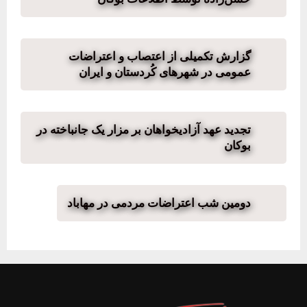
گزارش تکمیلی از اعتصاب و اعتراضات
عمومی در شهرهای کُردستان و ایران
تجدید عهد آزادیخواهان بر مزار یک جانباخته در
بوکان
دومین شب اعتراضات مردمی در مهاباد