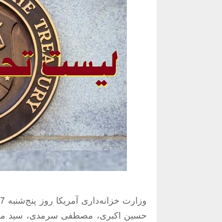
حسین اکبری، مصطفی سرمدی، سید مهدی