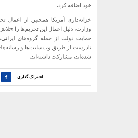
خود اضافه کرد.
خزانه‌داری آمریکا همچنین از اعمال تح
وزارت، دلیل اعمال این تحریم‌ها را «تلا
حمایت دولت از جمله گروه‌های ایرانی، 
نادرست از طریق وب‌سایت‌ها و رسانه‌های
شده‌اند، مشارکت داشته‌اند.
اشتراک گذاری