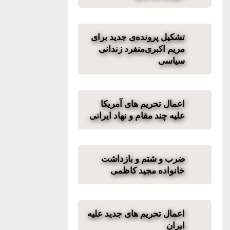
تشکیل پرو‌نده‌ی جدید برای
مريم اکبری‌منفرد زندانی
سیاسی
اعمال تحریم های آمریکا
علیه چند مقام و نهاد ایرانی
ضرب و شتم و بازداشت
خانواده مجید کاظمی
اعمال تحریم های جدید علیه
ایران