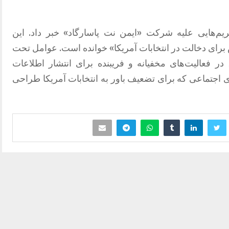
ریم‌هایی علیه شرکت «ایمن نت پاسارگاد» خبر داد. این
ش برای دخالت در انتخابات آمریکا» خوانده است. عوامل تحت
در فعالیت‌های مخفیانه و فریبنده برای انتشار اطلاعات
 اجتماعی که برای تضعیف باور به انتخابات آمریکا طراحی