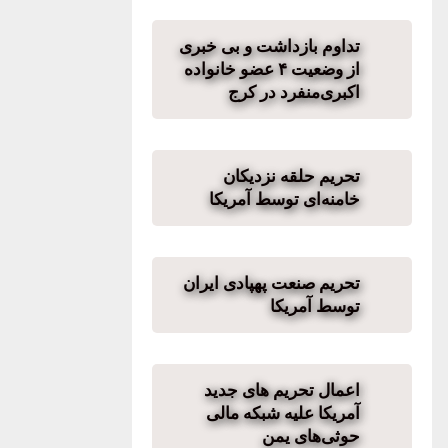
تداوم بازداشت و بی خبری
از وضعیت ۴ عضو خانواده
اکبری‌منفرد در کرج
تحریم حلقه نزدیکان
خامنه‌ای توسط آمریکا
تحریم صنعت پهپادی ایران
توسط آمریکا
اعمال تحریم های جدید
آمریکا علیه شبکه مالی
حوثی‌های یمن