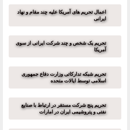
اعمال تحریم های آمریکا علیه چند مقام و نهاد
ایرانی
تحریم یک شخص و چند شرکت ایرانی از سوی
آمریکا
تحریم شبکه تدارکاتی وزارت دفاع جمهوری
اسلامی توسط ایالات متحده
تحریم پنج شرکت مستقر در ارتباط با صنایع
نفتی و پتروشیمی ایران در امارات