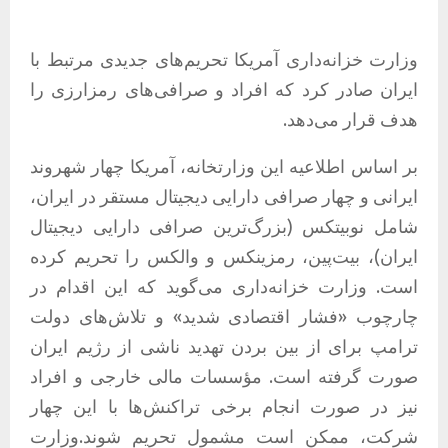
وزارت خزانه‌داری آمریکا تحریم‌های جدیدی مرتبط با
ایران صادر کرد که افراد و صرافی‌های رمزارزی را
هدف قرار می‌دهد.
بر اساس اطلاعیه این وزارتخانه، آمریکا چهار شهروند
ایرانی و چهار صرافی دارایی دیجیتال مستقر در ایران،
شامل نوبیتکس (بزرگ‌ترین صرافی دارایی دیجیتال
ایران)، بیت‌پین، رمزینکس و والکس را تحریم کرده
است. وزارت خزانه‌داری می‌گوید که این اقدام در
چارچوب «فشار اقتصادی شدید» و تلاش‌های دولت
ترامپ برای از بین بردن تهدید ناشی از رژیم ایران
صورت گرفته است. مؤسسات مالی خارجی و افراد
نیز در صورت انجام برخی تراکنش‌ها با این چهار
شرکت، ممکن است مشمول تحریم شوند.وزارت