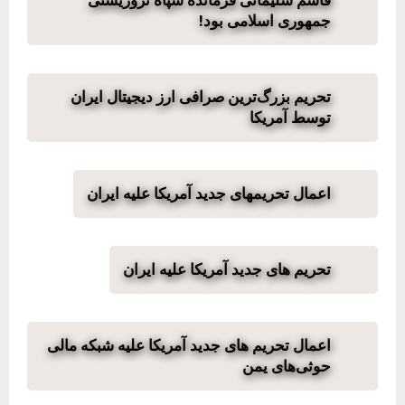
قاسم سلیمانی فرمانده سپاه تروریستی
جمهوری اسلامی بود!
تحریم بزرگ‌ترین صرافی ارز دیجیتال ایران
توسط آمریکا
اعمال تحریمهای جدید آمریکا علیه ایران
تحریم های جدید آمریکا علیه ایران
اعمال تحریم های جدید آمریکا علیه شبکه مالی
حوثی‌های یمن