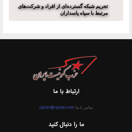
تحریم شبکه گسترده‌ای از افراد و شرکت‌های
مرتبط با سپاه پاسداران
ارتباط با ما
تماس با ما:
cpiran@cpiran.com
ما را دنبال کنید