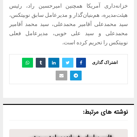
خزانه‌داری آمریکا همچنین امیرحسین راد، رئیس
هیئت‌مدیره، هم‌بنیان‌گذار و مدیرعامل سابق نوبیتکس،
سید محمدعلی آقامیر محمدعلی، سید محمد آقامیر
محمدعلی و سید علی خویی، مدیرعامل فعلی
نوبیتکس را تحریم کرده است.
اشتراک گذاری
نوشته های مرتبط: